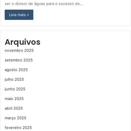
ser o divisor de águas para o sucesso do…
Leia mais »
Arquivos
novembro 2025
setembro 2025
agosto 2025
julho 2025
junho 2025
maio 2025
abril 2025
março 2025
fevereiro 2025