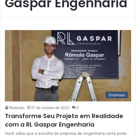
Gaspar Engenharia
Empresas
Redação
27 de outubro de 2023
0
Transforme Seu Projeto em Realidade
com a RL Gaspar Engenharia
Você sabia que a escolha da empresa de engenharia certa pode