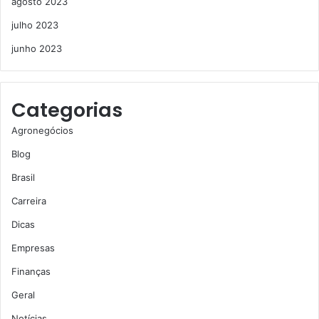
agosto 2023
julho 2023
junho 2023
Categorias
Agronegócios
Blog
Brasil
Carreira
Dicas
Empresas
Finanças
Geral
Notícias