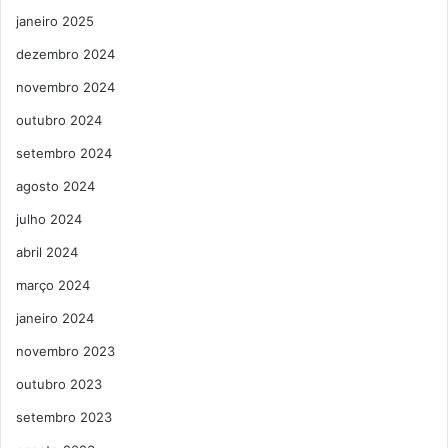
janeiro 2025
dezembro 2024
novembro 2024
outubro 2024
setembro 2024
agosto 2024
julho 2024
abril 2024
março 2024
janeiro 2024
novembro 2023
outubro 2023
setembro 2023