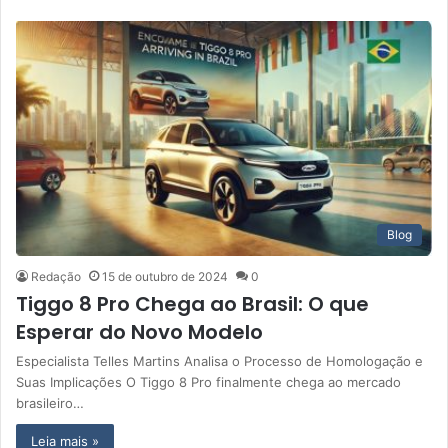
Blog
Redação
15 de outubro de 2024
0
Tiggo 8 Pro Chega ao Brasil: O que
Esperar do Novo Modelo
Especialista Telles Martins Analisa o Processo de Homologação e
Suas Implicações O Tiggo 8 Pro finalmente chega ao mercado
brasileiro…
Leia mais »