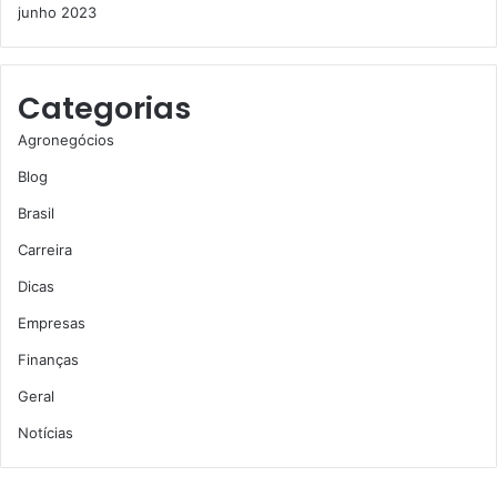
junho 2023
Categorias
Agronegócios
Blog
Brasil
Carreira
Dicas
Empresas
Finanças
Geral
Notícias