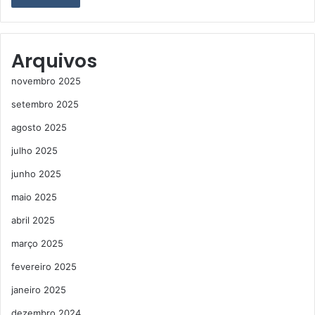
Arquivos
novembro 2025
setembro 2025
agosto 2025
julho 2025
junho 2025
maio 2025
abril 2025
março 2025
fevereiro 2025
janeiro 2025
dezembro 2024