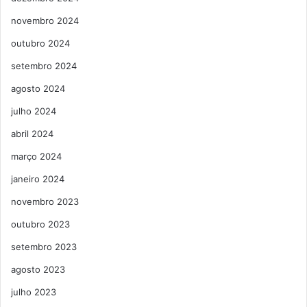
novembro 2024
outubro 2024
setembro 2024
agosto 2024
julho 2024
abril 2024
março 2024
janeiro 2024
novembro 2023
outubro 2023
setembro 2023
agosto 2023
julho 2023