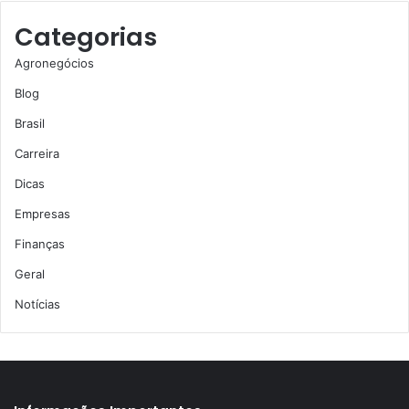
Categorias
Agronegócios
Blog
Brasil
Carreira
Dicas
Empresas
Finanças
Geral
Notícias