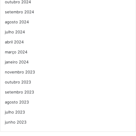
outubro 2024
setembro 2024
agosto 2024
julho 2024
abril 2024
março 2024
janeiro 2024
novembro 2023
outubro 2023
setembro 2023
agosto 2023
julho 2023
junho 2023