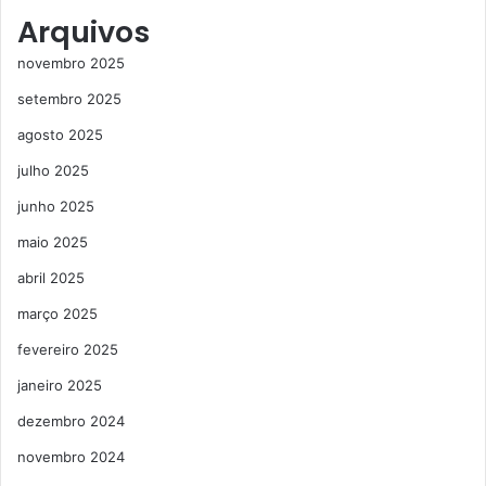
Arquivos
novembro 2025
setembro 2025
agosto 2025
julho 2025
junho 2025
maio 2025
abril 2025
março 2025
fevereiro 2025
janeiro 2025
dezembro 2024
novembro 2024