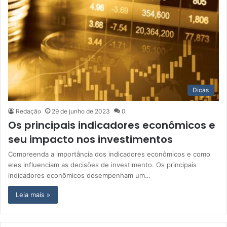
Dicas
Redação
29 de junho de 2023
0
Os principais indicadores econômicos e
seu impacto nos investimentos
Compreenda a importância dos indicadores econômicos e como
eles influenciam as decisões de investimento. Os principais
indicadores econômicos desempenham um…
Leia mais »