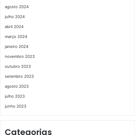
agosto 2024
julho 2024
abril 2024
março 2024
janeiro 2024
novembro 2023
outubro 2023
setembro 2023
agosto 2023
julho 2023
junho 2023
Categorias