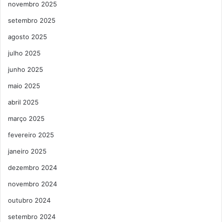
novembro 2025
setembro 2025
agosto 2025
julho 2025
junho 2025
maio 2025
abril 2025
março 2025
fevereiro 2025
janeiro 2025
dezembro 2024
novembro 2024
outubro 2024
setembro 2024