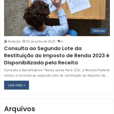
Notícias
Redação
23 de junho de 2023
0
Consulta ao Segundo Lote da
Restituição do Imposto de Renda 2023 é
Disponibilizada pela Receita
Consulta e Beneficiários “Nesta sexta-feira (23), a Receita Federal
iniciou a consulta ao segundo lote de restituição do Imposto de…
Leia mais »
Arquivos