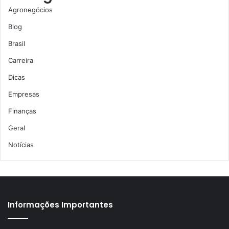
Agronegócios
Blog
Brasil
Carreira
Dicas
Empresas
Finanças
Geral
Notícias
Informações Importantes