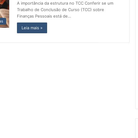
A importância da estrutura no TCC Conferir se um
Trabalho de Conclusão de Curso (TCC) sobre
Finanças Pessoais está de…
as
Leia mais »