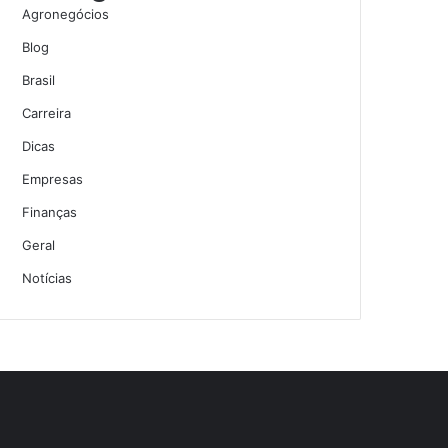
Agronegócios
Blog
Brasil
Carreira
Dicas
Empresas
Finanças
Geral
Notícias