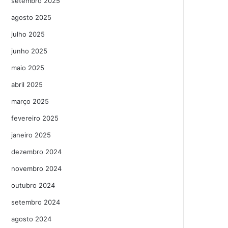
setembro 2025
agosto 2025
julho 2025
junho 2025
maio 2025
abril 2025
março 2025
fevereiro 2025
janeiro 2025
dezembro 2024
novembro 2024
outubro 2024
setembro 2024
agosto 2024