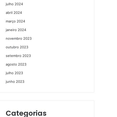
julho 2024
abril 2024
março 2024
janeiro 2024
novembro 2023
outubro 2023
setembro 2023
agosto 2023
julho 2023
junho 2023
Categorias