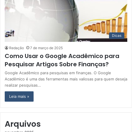
Dicas
Redação
7 de março de 2025
Como Usar o Google Acadêmico para
Pesquisar Artigos Sobre Finanças?
Google Acadêmico para pesquisas em finanças. O Google
Acadêmico é uma das ferramentas mais valiosas para quem deseja
realizar pesquisas…
Leia mais »
Arquivos