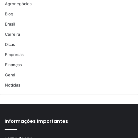
Agronegócios
Blog
Brasil
Carreira
Dicas
Empresas
Finanças
Geral
Notícias
Informações Importantes