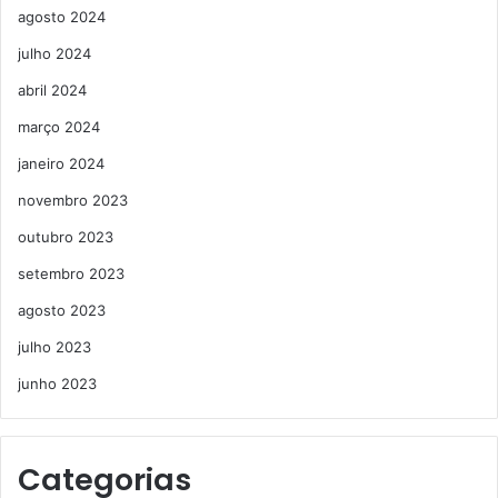
agosto 2024
julho 2024
abril 2024
março 2024
janeiro 2024
novembro 2023
outubro 2023
setembro 2023
agosto 2023
julho 2023
junho 2023
Categorias