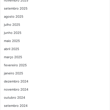
novembro 2025
setembro 2025
agosto 2025
julho 2025
junho 2025
maio 2025
abril 2025
março 2025
fevereiro 2025
janeiro 2025
dezembro 2024
novembro 2024
outubro 2024
setembro 2024