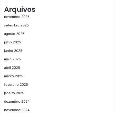
Arquivos
novembro 2025
setembro 2025
agosto 2025
julho 2025
junho 2025
maio 2025
abril 2025
março 2025
fevereiro 2025
janeiro 2025
dezembro 2024
novembro 2024