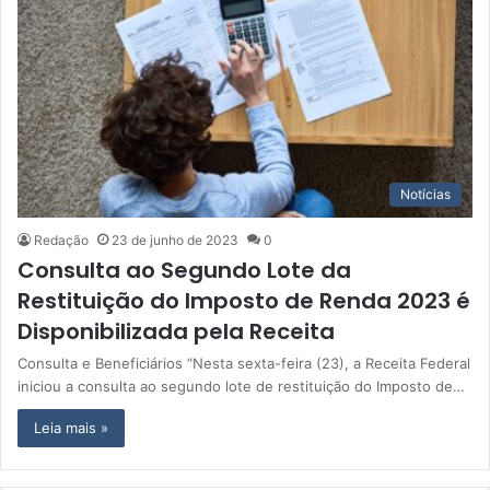
Notícias
Redação
23 de junho de 2023
0
Consulta ao Segundo Lote da
Restituição do Imposto de Renda 2023 é
Disponibilizada pela Receita
Consulta e Beneficiários “Nesta sexta-feira (23), a Receita Federal
iniciou a consulta ao segundo lote de restituição do Imposto de…
Leia mais »