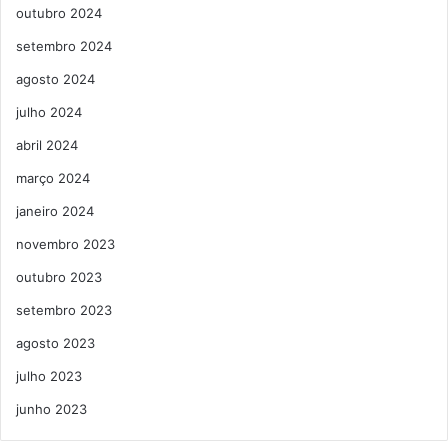
outubro 2024
setembro 2024
agosto 2024
julho 2024
abril 2024
março 2024
janeiro 2024
novembro 2023
outubro 2023
setembro 2023
agosto 2023
julho 2023
junho 2023