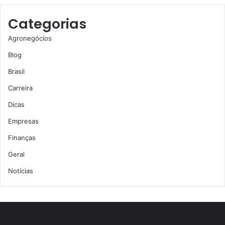
Categorias
Agronegócios
Blog
Brasil
Carreira
Dicas
Empresas
Finanças
Geral
Notícias