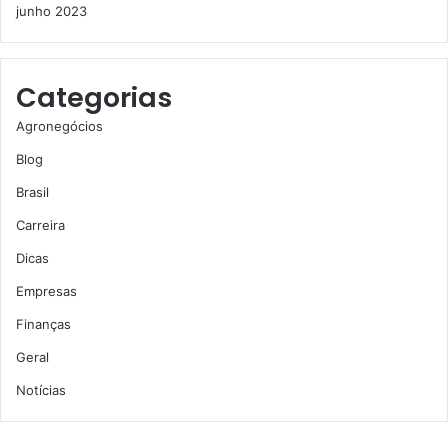
junho 2023
Categorias
Agronegócios
Blog
Brasil
Carreira
Dicas
Empresas
Finanças
Geral
Notícias