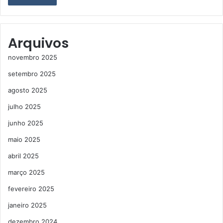
Arquivos
novembro 2025
setembro 2025
agosto 2025
julho 2025
junho 2025
maio 2025
abril 2025
março 2025
fevereiro 2025
janeiro 2025
dezembro 2024