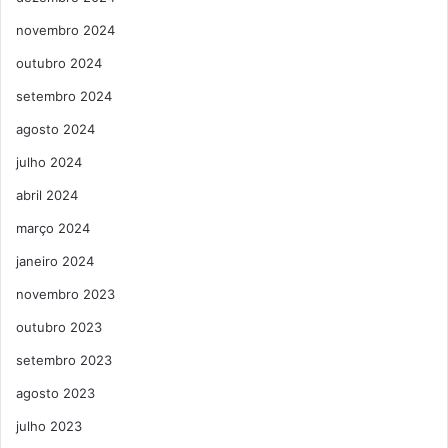
novembro 2024
outubro 2024
setembro 2024
agosto 2024
julho 2024
abril 2024
março 2024
janeiro 2024
novembro 2023
outubro 2023
setembro 2023
agosto 2023
julho 2023