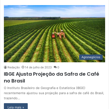
Agronegócios
Redação
14 de julho de 2023
0
IBGE Ajusta Projeção da Safra de Café
no Brasil
O Instituto Brasileiro de Geografia e Estatística (IBGE)
recentemente ajustou sua projeção para a safra de café do Brasil,
trazendo…
Leia mais »