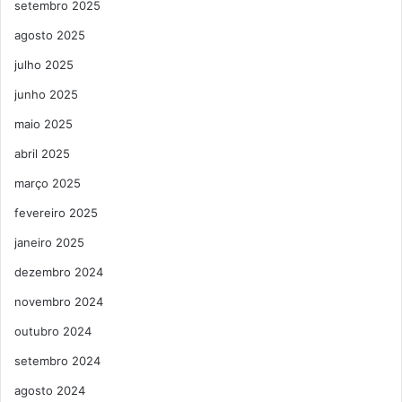
setembro 2025
agosto 2025
julho 2025
junho 2025
maio 2025
abril 2025
março 2025
fevereiro 2025
janeiro 2025
dezembro 2024
novembro 2024
outubro 2024
setembro 2024
agosto 2024