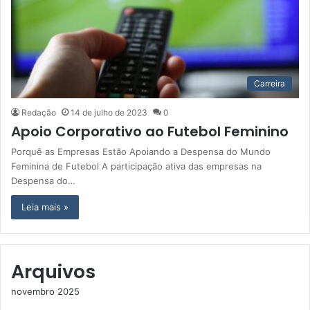
Carreira
Redação
14 de julho de 2023
0
Apoio Corporativo ao Futebol Feminino
Porquê as Empresas Estão Apoiando a Despensa do Mundo
Feminina de Futebol A participação ativa das empresas na
Despensa do…
Leia mais »
Arquivos
novembro 2025