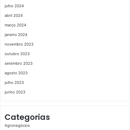
julho 2024
abril 2024
março 2024
janeiro 2024
novembro 2023
outubro 2023
setembro 2023
agosto 2023
julho 2023
junho 2023
Categorias
Agronegócios