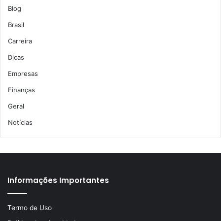
Blog
Brasil
Carreira
Dicas
Empresas
Finanças
Geral
Notícias
Informações Importantes
Termo de Uso