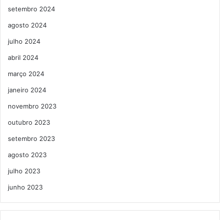
setembro 2024
agosto 2024
julho 2024
abril 2024
março 2024
janeiro 2024
novembro 2023
outubro 2023
setembro 2023
agosto 2023
julho 2023
junho 2023