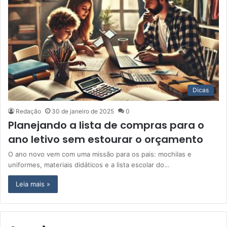
Dicas
Redação
30 de janeiro de 2025
0
Planejando a lista de compras para o
ano letivo sem estourar o orçamento
O ano novo vem com uma missão para os pais: mochilas e
uniformes, materiais didáticos e a lista escolar do…
Leia mais »