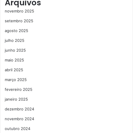
Arquivos
novembro 2025
setembro 2025
agosto 2025
julho 2025
junho 2025
maio 2025
abril 2025
março 2025
fevereiro 2025
janeiro 2025
dezembro 2024
novembro 2024
outubro 2024