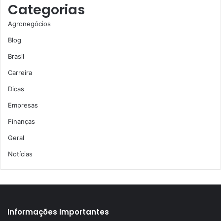
Categorias
Agronegócios
Blog
Brasil
Carreira
Dicas
Empresas
Finanças
Geral
Notícias
Informações Importantes