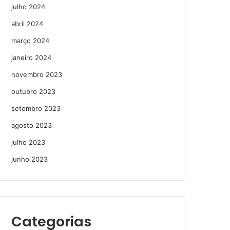
julho 2024
abril 2024
março 2024
janeiro 2024
novembro 2023
outubro 2023
setembro 2023
agosto 2023
julho 2023
junho 2023
Categorias