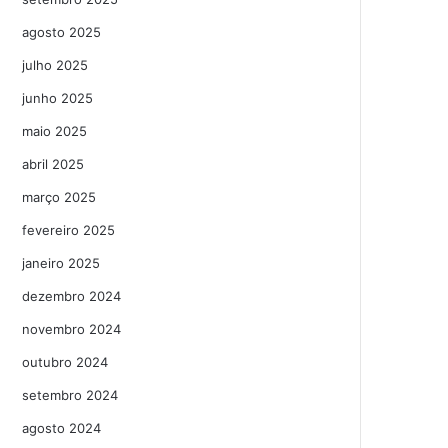
agosto 2025
julho 2025
junho 2025
maio 2025
abril 2025
março 2025
fevereiro 2025
janeiro 2025
dezembro 2024
novembro 2024
outubro 2024
setembro 2024
agosto 2024