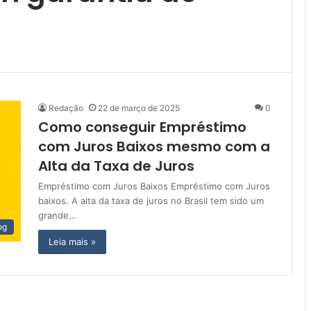
Redação
22 de março de 2025
0
Como conseguir Empréstimo
com Juros Baixos mesmo com a
Alta da Taxa de Juros
Empréstimo com Juros Baixos Empréstimo com Juros
baixos. A alta da taxa de juros no Brasil tem sido um
grande…
og
Leia mais »