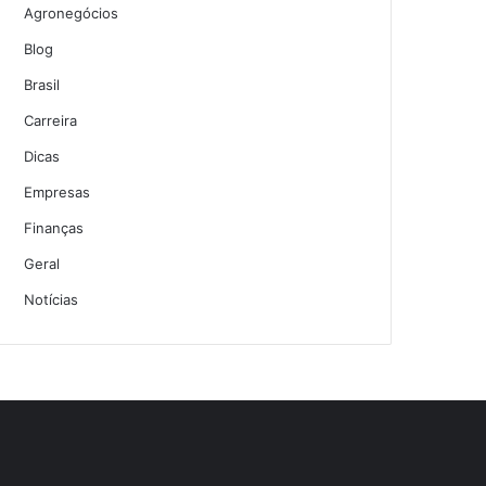
Agronegócios
Blog
Brasil
Carreira
Dicas
Empresas
Finanças
Geral
Notícias