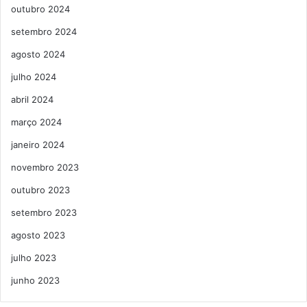
outubro 2024
setembro 2024
agosto 2024
julho 2024
abril 2024
março 2024
janeiro 2024
novembro 2023
outubro 2023
setembro 2023
agosto 2023
julho 2023
junho 2023