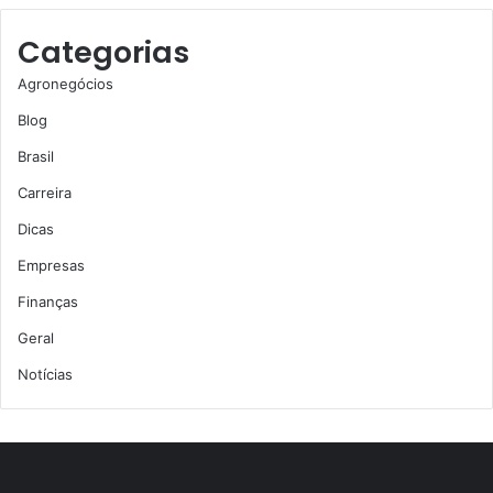
Categorias
Agronegócios
Blog
Brasil
Carreira
Dicas
Empresas
Finanças
Geral
Notícias