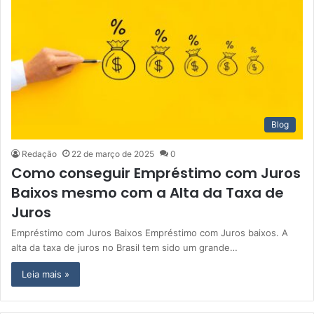
Blog
Redação
22 de março de 2025
0
Como conseguir Empréstimo com Juros
Baixos mesmo com a Alta da Taxa de
Juros
Empréstimo com Juros Baixos Empréstimo com Juros baixos. A
alta da taxa de juros no Brasil tem sido um grande…
Leia mais »