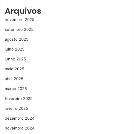
Arquivos
novembro 2025
setembro 2025
agosto 2025
julho 2025
junho 2025
maio 2025
abril 2025
março 2025
fevereiro 2025
janeiro 2025
dezembro 2024
novembro 2024