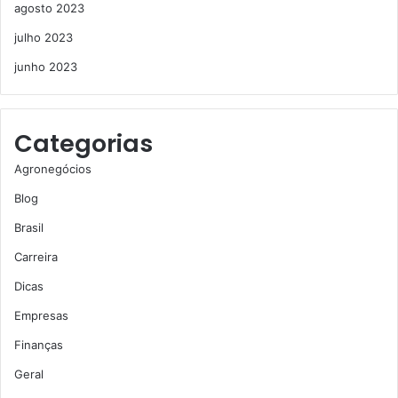
agosto 2023
julho 2023
junho 2023
Categorias
Agronegócios
Blog
Brasil
Carreira
Dicas
Empresas
Finanças
Geral