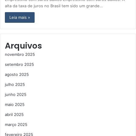
alta da taxa de juros no Brasil tem sido um grande…
Leia mais »
Arquivos
novembro 2025
setembro 2025
agosto 2025
julho 2025
junho 2025
maio 2025
abril 2025
março 2025
fevereiro 2025