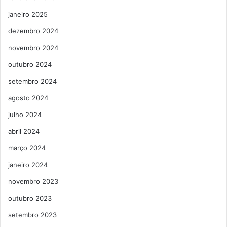
janeiro 2025
dezembro 2024
novembro 2024
outubro 2024
setembro 2024
agosto 2024
julho 2024
abril 2024
março 2024
janeiro 2024
novembro 2023
outubro 2023
setembro 2023