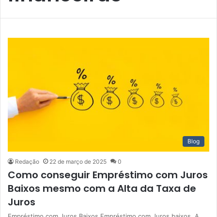
Blog
Redação
22 de março de 2025
0
Como conseguir Empréstimo com Juros
Baixos mesmo com a Alta da Taxa de
Juros
Empréstimo com Juros Baixos Empréstimo com Juros baixos. A