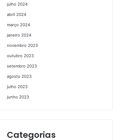
julho 2024
abril 2024
março 2024
janeiro 2024
novembro 2023
outubro 2023
setembro 2023
agosto 2023
julho 2023
junho 2023
Categorias