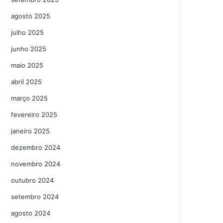
agosto 2025
julho 2025
junho 2025
maio 2025
abril 2025
março 2025
fevereiro 2025
janeiro 2025
dezembro 2024
novembro 2024
outubro 2024
setembro 2024
agosto 2024