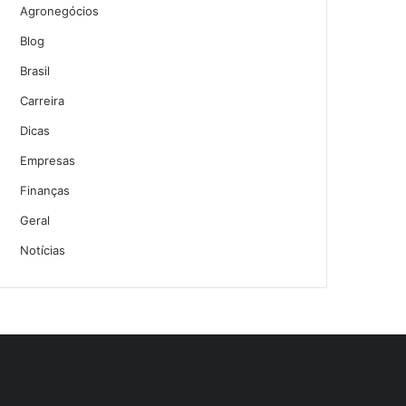
Agronegócios
Blog
Brasil
Carreira
Dicas
Empresas
Finanças
Geral
Notícias