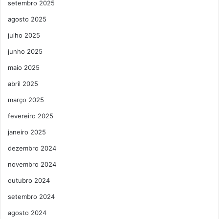
setembro 2025
agosto 2025
julho 2025
junho 2025
maio 2025
abril 2025
março 2025
fevereiro 2025
janeiro 2025
dezembro 2024
novembro 2024
outubro 2024
setembro 2024
agosto 2024