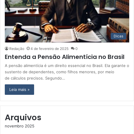
Dicas
Redação
4 de fevereiro de 2025
0
Entenda a Pensão Alimentícia no Brasil
A pensão alimentícia é um direito essencial no Brasil. Ela garante o
sustento de dependentes, como filhos menores, por meio
de cálculos precisos. Segundo…
Leia mais »
Arquivos
novembro 2025