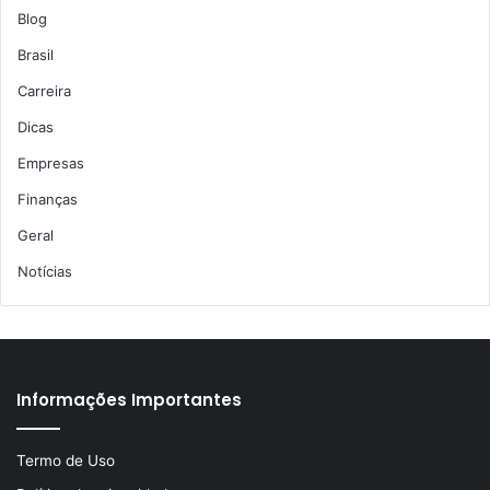
Blog
Brasil
Carreira
Dicas
Empresas
Finanças
Geral
Notícias
Informações Importantes
Termo de Uso