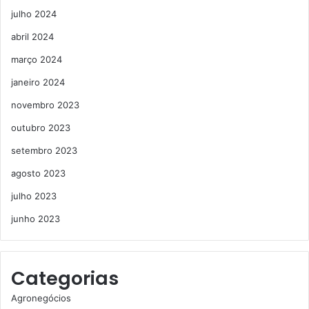
julho 2024
abril 2024
março 2024
janeiro 2024
novembro 2023
outubro 2023
setembro 2023
agosto 2023
julho 2023
junho 2023
Categorias
Agronegócios