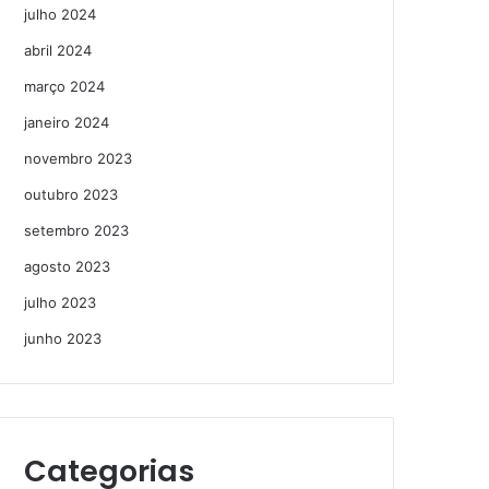
julho 2024
abril 2024
março 2024
janeiro 2024
novembro 2023
outubro 2023
setembro 2023
agosto 2023
julho 2023
junho 2023
Categorias