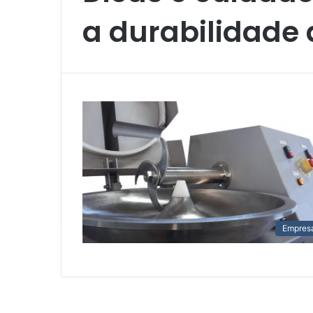
a durabilidade 
Empres