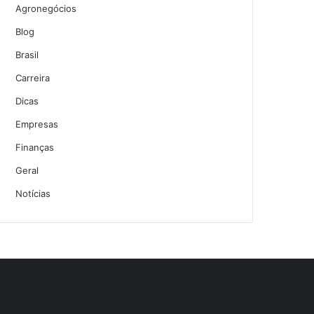
Agronegócios
Blog
Brasil
Carreira
Dicas
Empresas
Finanças
Geral
Notícias