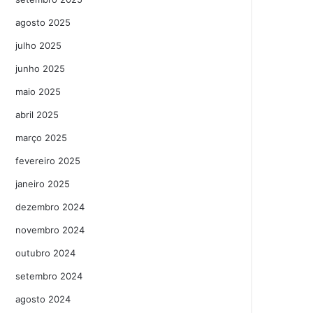
agosto 2025
julho 2025
junho 2025
maio 2025
abril 2025
março 2025
fevereiro 2025
janeiro 2025
dezembro 2024
novembro 2024
outubro 2024
setembro 2024
agosto 2024