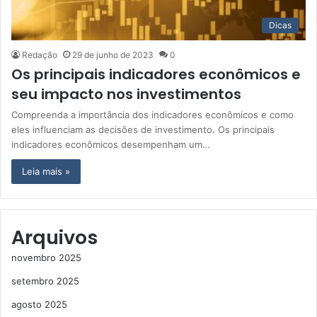
Dicas
Redação
29 de junho de 2023
0
Os principais indicadores econômicos e
seu impacto nos investimentos
Compreenda a importância dos indicadores econômicos e como
eles influenciam as decisões de investimento. Os principais
indicadores econômicos desempenham um…
Leia mais »
Arquivos
novembro 2025
setembro 2025
agosto 2025