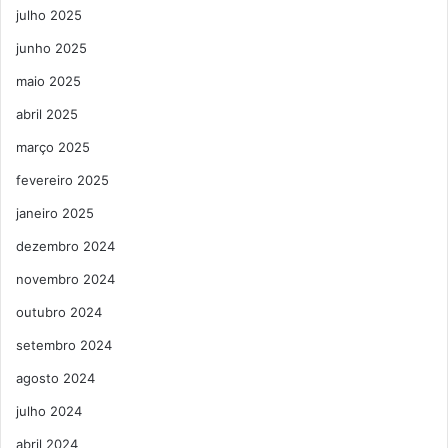
julho 2025
junho 2025
maio 2025
abril 2025
março 2025
fevereiro 2025
janeiro 2025
dezembro 2024
novembro 2024
outubro 2024
setembro 2024
agosto 2024
julho 2024
abril 2024