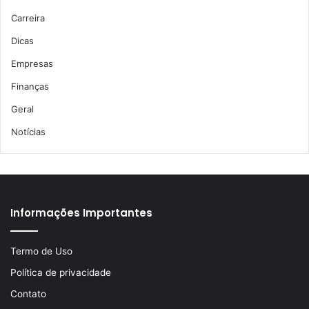
Carreira
Dicas
Empresas
Finanças
Geral
Notícias
Informações Importantes
Termo de Uso
Política de privacidade
Contato