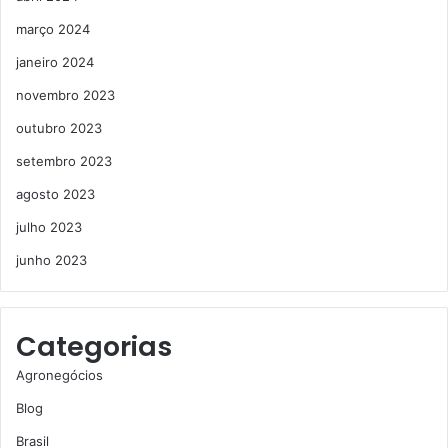
março 2024
janeiro 2024
novembro 2023
outubro 2023
setembro 2023
agosto 2023
julho 2023
junho 2023
Categorias
Agronegócios
Blog
Brasil