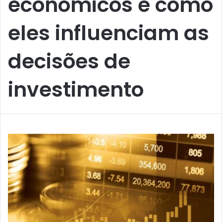
econômicos e como
eles influenciam as
decisões de
investimento