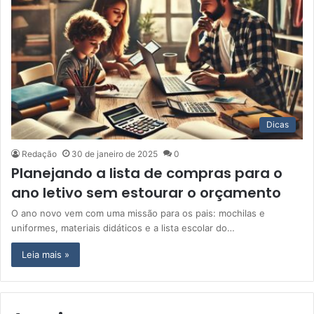
Dicas
Redação
30 de janeiro de 2025
0
Planejando a lista de compras para o
ano letivo sem estourar o orçamento
O ano novo vem com uma missão para os pais: mochilas e
uniformes, materiais didáticos e a lista escolar do…
Leia mais »