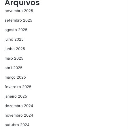
Arquivos
novembro 2025
setembro 2025
agosto 2025
julho 2025
junho 2025
maio 2025
abril 2025
março 2025
fevereiro 2025
janeiro 2025
dezembro 2024
novembro 2024
outubro 2024