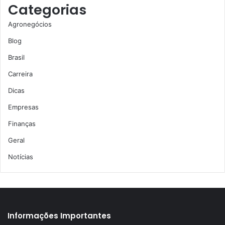
Categorias
Agronegócios
Blog
Brasil
Carreira
Dicas
Empresas
Finanças
Geral
Notícias
Informações Importantes