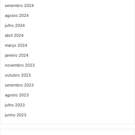
setembro 2024
agosto 2024
julho 2024
abril 2024
março 2024
janeiro 2024
novembro 2023
outubro 2023
setembro 2023
agosto 2023
julho 2023
junho 2023