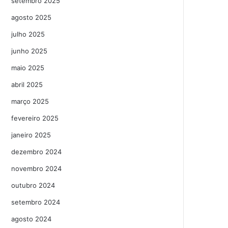
setembro 2025
agosto 2025
julho 2025
junho 2025
maio 2025
abril 2025
março 2025
fevereiro 2025
janeiro 2025
dezembro 2024
novembro 2024
outubro 2024
setembro 2024
agosto 2024