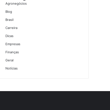
Agronegócios
Blog
Brasil
Carreira
Dicas
Empresas
Finanças
Geral
Notícias