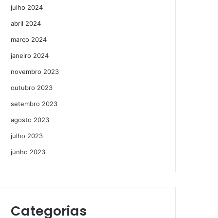
julho 2024
abril 2024
março 2024
janeiro 2024
novembro 2023
outubro 2023
setembro 2023
agosto 2023
julho 2023
junho 2023
Categorias