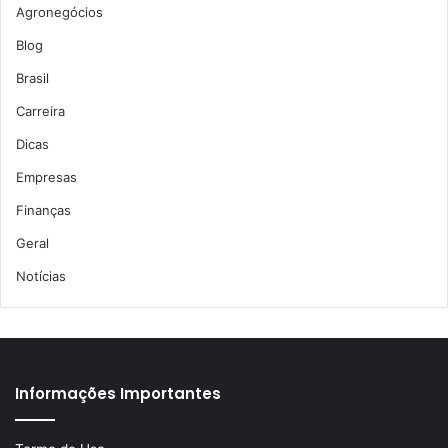
Agronegócios
Blog
Brasil
Carreira
Dicas
Empresas
Finanças
Geral
Notícias
Informações Importantes