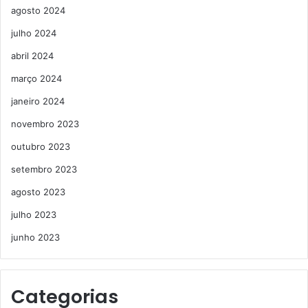
agosto 2024
julho 2024
abril 2024
março 2024
janeiro 2024
novembro 2023
outubro 2023
setembro 2023
agosto 2023
julho 2023
junho 2023
Categorias