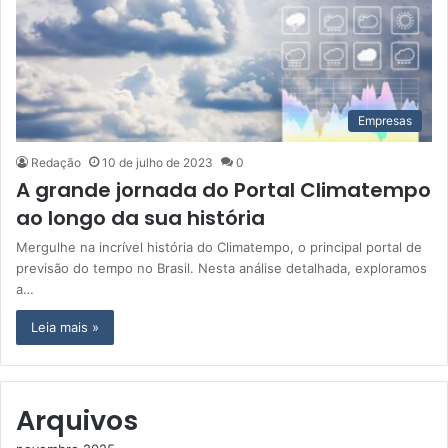
Empresas
Redação
10 de julho de 2023
0
A grande jornada do Portal Climatempo
ao longo da sua história
Mergulhe na incrível história do Climatempo, o principal portal de
previsão do tempo no Brasil. Nesta análise detalhada, exploramos
a…
Leia mais »
Arquivos