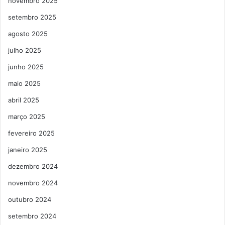
novembro 2025
setembro 2025
agosto 2025
julho 2025
junho 2025
maio 2025
abril 2025
março 2025
fevereiro 2025
janeiro 2025
dezembro 2024
novembro 2024
outubro 2024
setembro 2024