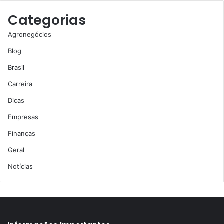
Categorias
Agronegócios
Blog
Brasil
Carreira
Dicas
Empresas
Finanças
Geral
Notícias