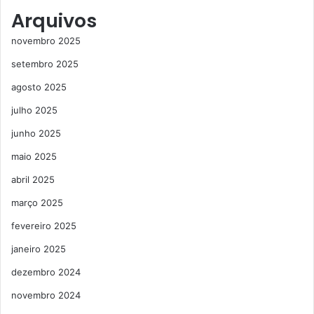
Arquivos
novembro 2025
setembro 2025
agosto 2025
julho 2025
junho 2025
maio 2025
abril 2025
março 2025
fevereiro 2025
janeiro 2025
dezembro 2024
novembro 2024