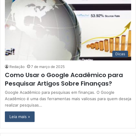
Dicas
Redação
7 de março de 2025
Como Usar o Google Acadêmico para
Pesquisar Artigos Sobre Finanças?
Google Acadêmico para pesquisas em finanças. O Google
Acadêmico é uma das ferramentas mais valiosas para quem deseja
realizar pesquisas…
Leia mais »