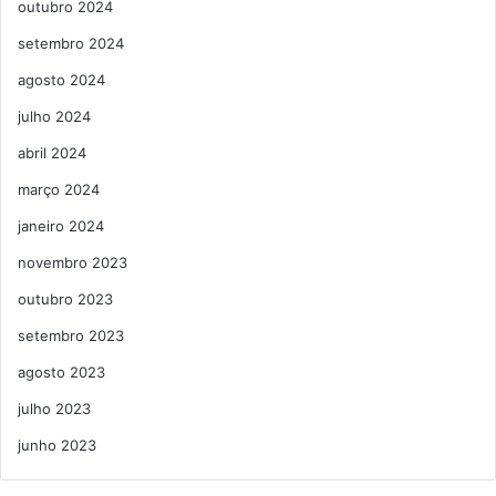
outubro 2024
setembro 2024
agosto 2024
julho 2024
abril 2024
março 2024
janeiro 2024
novembro 2023
outubro 2023
setembro 2023
agosto 2023
julho 2023
junho 2023