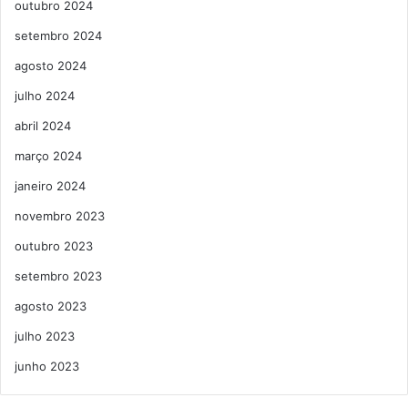
outubro 2024
setembro 2024
agosto 2024
julho 2024
abril 2024
março 2024
janeiro 2024
novembro 2023
outubro 2023
setembro 2023
agosto 2023
julho 2023
junho 2023