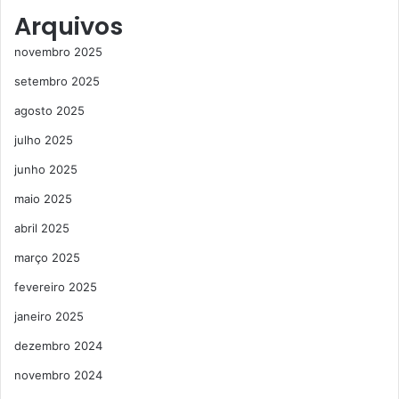
Arquivos
novembro 2025
setembro 2025
agosto 2025
julho 2025
junho 2025
maio 2025
abril 2025
março 2025
fevereiro 2025
janeiro 2025
dezembro 2024
novembro 2024