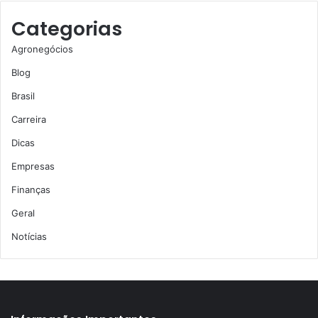
Categorias
Agronegócios
Blog
Brasil
Carreira
Dicas
Empresas
Finanças
Geral
Notícias