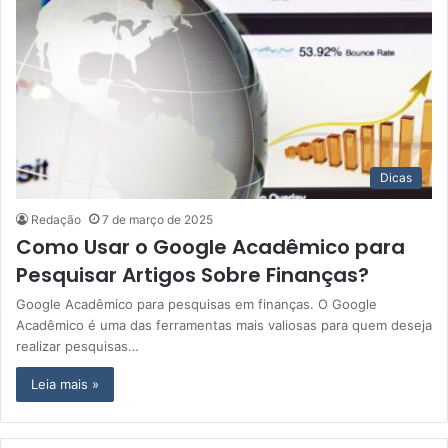
Dicas
Redação
7 de março de 2025
Como Usar o Google Acadêmico para
Pesquisar Artigos Sobre Finanças?
Google Acadêmico para pesquisas em finanças. O Google
Acadêmico é uma das ferramentas mais valiosas para quem deseja
realizar pesquisas…
Leia mais »