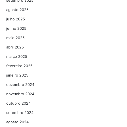
setembro 2025
agosto 2025
julho 2025
junho 2025
maio 2025
abril 2025
março 2025
fevereiro 2025
janeiro 2025
dezembro 2024
novembro 2024
outubro 2024
setembro 2024
agosto 2024