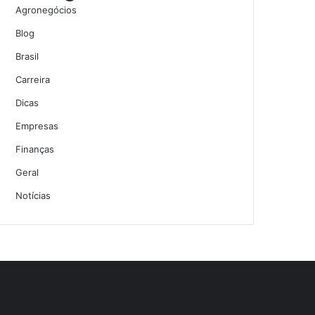
Agronegócios
Blog
Brasil
Carreira
Dicas
Empresas
Finanças
Geral
Notícias