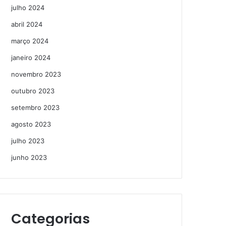
julho 2024
abril 2024
março 2024
janeiro 2024
novembro 2023
outubro 2023
setembro 2023
agosto 2023
julho 2023
junho 2023
Categorias