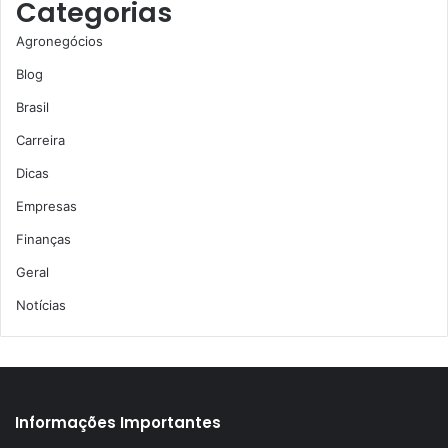
Categorias
Agronegócios
Blog
Brasil
Carreira
Dicas
Empresas
Finanças
Geral
Notícias
Informações Importantes