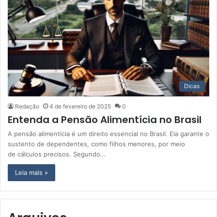
Dicas
Redação
4 de fevereiro de 2025
0
Entenda a Pensão Alimentícia no Brasil
A pensão alimentícia é um direito essencial no Brasil. Ela garante o
sustento de dependentes, como filhos menores, por meio
de cálculos precisos. Segundo…
Leia mais »