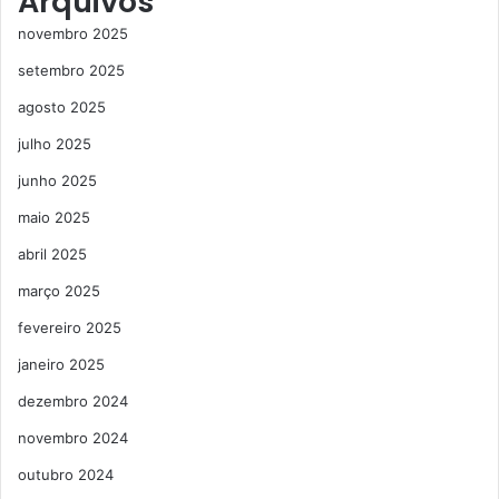
Arquivos
novembro 2025
setembro 2025
agosto 2025
julho 2025
junho 2025
maio 2025
abril 2025
março 2025
fevereiro 2025
janeiro 2025
dezembro 2024
novembro 2024
outubro 2024