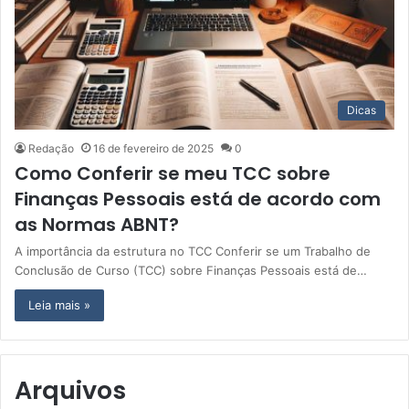
Dicas
Redação
16 de fevereiro de 2025
0
Como Conferir se meu TCC sobre
Finanças Pessoais está de acordo com
as Normas ABNT?
A importância da estrutura no TCC Conferir se um Trabalho de
Conclusão de Curso (TCC) sobre Finanças Pessoais está de…
Leia mais »
Arquivos