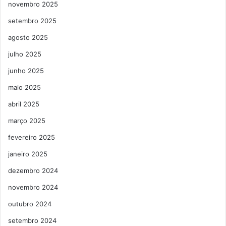
novembro 2025
setembro 2025
agosto 2025
julho 2025
junho 2025
maio 2025
abril 2025
março 2025
fevereiro 2025
janeiro 2025
dezembro 2024
novembro 2024
outubro 2024
setembro 2024