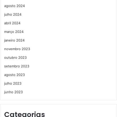
agosto 2024
julho 2024
abril 2024
março 2024
janeiro 2024
novembro 2023
outubro 2023
setembro 2023
agosto 2023
julho 2023
junho 2023
Categorias