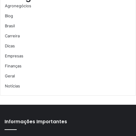
Agronegócios
Blog
Brasil
Carreira
Dicas
Empresas
Finanças
Geral
Notícias
Informações Importantes