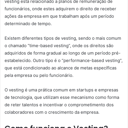
vesting está relacionado a planos de remuneração de
funcionários, onde estes adquirem o direito de receber
ações da empresa em que trabalham após um período
determinado de tempo.
Existem diferentes tipos de vesting, sendo o mais comum
o chamado “time-based vesting”, onde os direitos são
adquiridos de forma gradual ao longo de um período pré-
estabelecido. Outro tipo é o “performance-based vesting”,
que está condicionado ao alcance de metas específicas
pela empresa ou pelo funcionário.
O vesting é uma prática comum em startups e empresas
de tecnologia, que utilizam esse mecanismo como forma
de reter talentos e incentivar o comprometimento dos
colaboradores com o crescimento da empresa.