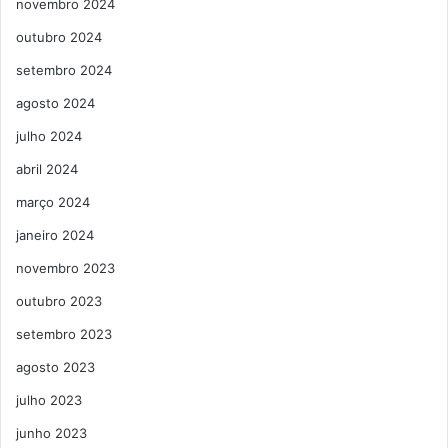
novembro 2024
outubro 2024
setembro 2024
agosto 2024
julho 2024
abril 2024
março 2024
janeiro 2024
novembro 2023
outubro 2023
setembro 2023
agosto 2023
julho 2023
junho 2023