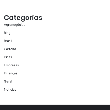
Categorias
Agronegócios
Blog
Brasil
Carreira
Dicas
Empresas
Finanças
Geral
Notícias