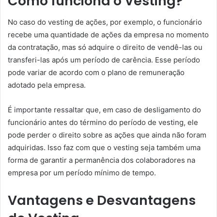
Como funciona o Vesting?
No caso do vesting de ações, por exemplo, o funcionário
recebe uma quantidade de ações da empresa no momento
da contratação, mas só adquire o direito de vendê-las ou
transferi-las após um período de carência. Esse período
pode variar de acordo com o plano de remuneração
adotado pela empresa.
É importante ressaltar que, em caso de desligamento do
funcionário antes do término do período de vesting, ele
pode perder o direito sobre as ações que ainda não foram
adquiridas. Isso faz com que o vesting seja também uma
forma de garantir a permanência dos colaboradores na
empresa por um período mínimo de tempo.
Vantagens e Desvantagens