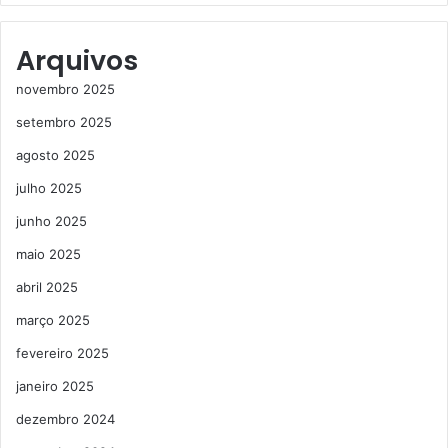
Arquivos
novembro 2025
setembro 2025
agosto 2025
julho 2025
junho 2025
maio 2025
abril 2025
março 2025
fevereiro 2025
janeiro 2025
dezembro 2024