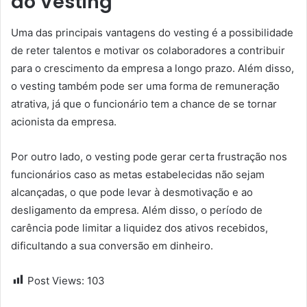
do Vesting
Uma das principais vantagens do vesting é a possibilidade
de reter talentos e motivar os colaboradores a contribuir
para o crescimento da empresa a longo prazo. Além disso,
o vesting também pode ser uma forma de remuneração
atrativa, já que o funcionário tem a chance de se tornar
acionista da empresa.
Por outro lado, o vesting pode gerar certa frustração nos
funcionários caso as metas estabelecidas não sejam
alcançadas, o que pode levar à desmotivação e ao
desligamento da empresa. Além disso, o período de
carência pode limitar a liquidez dos ativos recebidos,
dificultando a sua conversão em dinheiro.
Post Views:
103