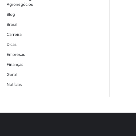
Agronegócios
Blog
Brasil
Carreira
Dicas
Empresas
Finanças
Geral
Notícias