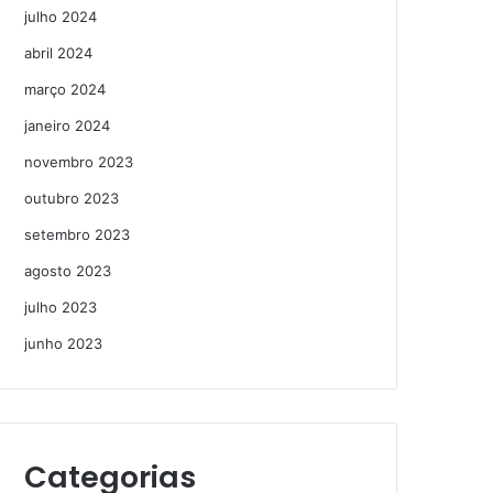
julho 2024
abril 2024
março 2024
janeiro 2024
novembro 2023
outubro 2023
setembro 2023
agosto 2023
julho 2023
junho 2023
Categorias