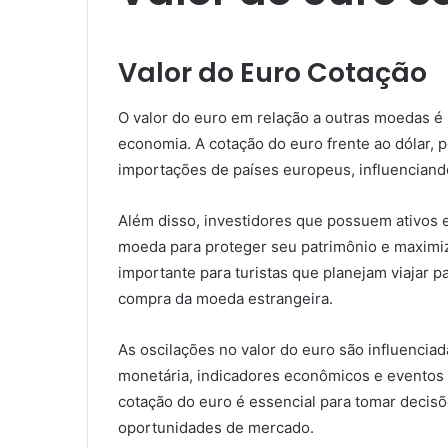
Valor do Euro Cotação
O valor do euro em relação a outras moedas é 
economia. A cotação do euro frente ao dólar, 
importações de países europeus, influenciando
Além disso, investidores que possuem ativos 
moeda para proteger seu patrimônio e maximi
importante para turistas que planejam viajar p
compra da moeda estrangeira.
As oscilações no valor do euro são influenciad
monetária, indicadores econômicos e eventos 
cotação do euro é essencial para tomar decisõe
oportunidades de mercado.