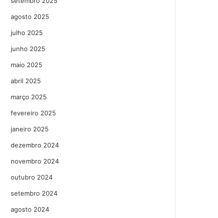
setembro 2025
agosto 2025
julho 2025
junho 2025
maio 2025
abril 2025
março 2025
fevereiro 2025
janeiro 2025
dezembro 2024
novembro 2024
outubro 2024
setembro 2024
agosto 2024