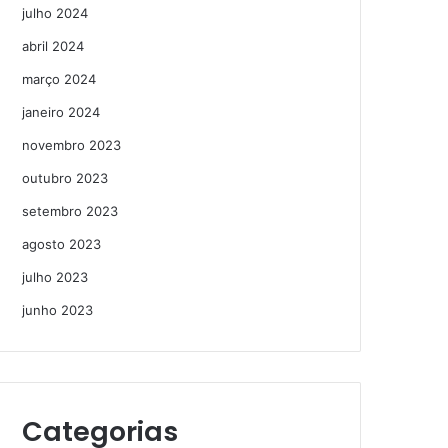
julho 2024
abril 2024
março 2024
janeiro 2024
novembro 2023
outubro 2023
setembro 2023
agosto 2023
julho 2023
junho 2023
Categorias