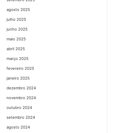
agosto 2025
julho 2025
junho 2025
maio 2025
abril 2025
março 2025
fevereiro 2025
janeiro 2025
dezembro 2024
novembro 2024
outubro 2024
setembro 2024
agosto 2024