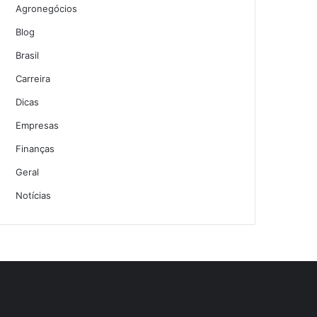
Agronegócios
Blog
Brasil
Carreira
Dicas
Empresas
Finanças
Geral
Notícias