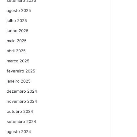
setembro 2025
agosto 2025
julho 2025
junho 2025
maio 2025
abril 2025
março 2025
fevereiro 2025
janeiro 2025
dezembro 2024
novembro 2024
outubro 2024
setembro 2024
agosto 2024