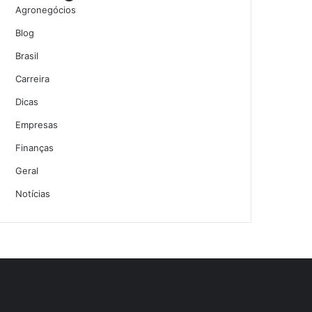
Agronegócios
Blog
Brasil
Carreira
Dicas
Empresas
Finanças
Geral
Notícias