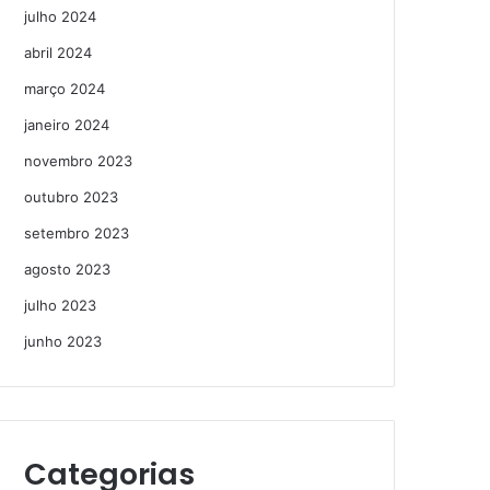
julho 2024
abril 2024
março 2024
janeiro 2024
novembro 2023
outubro 2023
setembro 2023
agosto 2023
julho 2023
junho 2023
Categorias