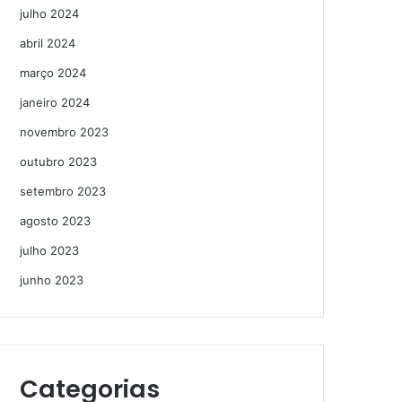
julho 2024
abril 2024
março 2024
janeiro 2024
novembro 2023
outubro 2023
setembro 2023
agosto 2023
julho 2023
junho 2023
Categorias