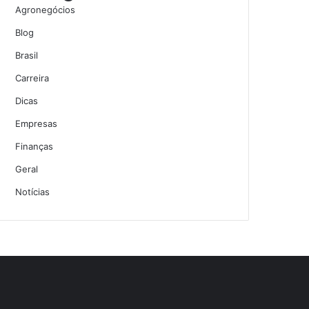
Agronegócios
Blog
Brasil
Carreira
Dicas
Empresas
Finanças
Geral
Notícias