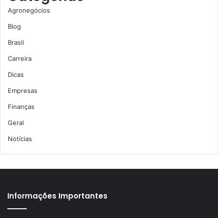
Agronegócios
Blog
Brasil
Carreira
Dicas
Empresas
Finanças
Geral
Notícias
Informações Importantes