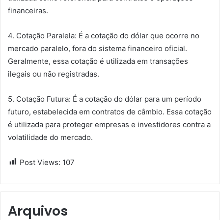
financeiras.
4. Cotação Paralela: É a cotação do dólar que ocorre no
mercado paralelo, fora do sistema financeiro oficial.
Geralmente, essa cotação é utilizada em transações
ilegais ou não registradas.
5. Cotação Futura: É a cotação do dólar para um período
futuro, estabelecida em contratos de câmbio. Essa cotação
é utilizada para proteger empresas e investidores contra a
volatilidade do mercado.
Post Views:
107
Arquivos