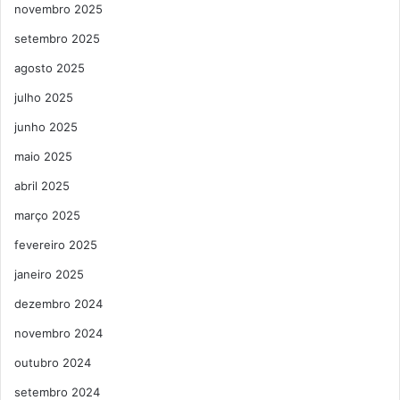
novembro 2025
setembro 2025
agosto 2025
julho 2025
junho 2025
maio 2025
abril 2025
março 2025
fevereiro 2025
janeiro 2025
dezembro 2024
novembro 2024
outubro 2024
setembro 2024