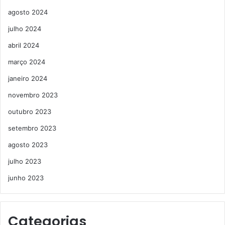
agosto 2024
julho 2024
abril 2024
março 2024
janeiro 2024
novembro 2023
outubro 2023
setembro 2023
agosto 2023
julho 2023
junho 2023
Categorias