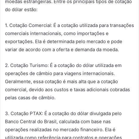
moedas estrangeiras. Entre os principais tipos de cotação
do dólar estão:
1. Cotação Comercial: É a cotação utilizada para transações
comerciais internacionais, como importações e
exportações. Ela é determinada pelo mercado e pode
variar de acordo com a oferta e demanda da moeda.
2. Cotação Turismo: É a cotação do dólar utilizada em
operações de câmbio para viagens internacionais.
Geralmente, essa cotação é mais alta que a cotação
comercial, devido aos custos e taxas adicionais cobradas
pelas casas de câmbio.
3. Cotação PTAX: É a cotação do dólar divulgada pelo
Banco Central do Brasil, calculada com base nas
operações realizadas no mercado financeiro. Ela é
utilizada como referência para contratos e operações