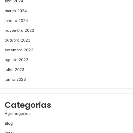
abril 2024
março 2024
janeiro 2024
novembro 2023
outubro 2023
setembro 2023
agosto 2023
julho 2023
junho 2023
Categorias
Agronegócios
Blog
Brasil