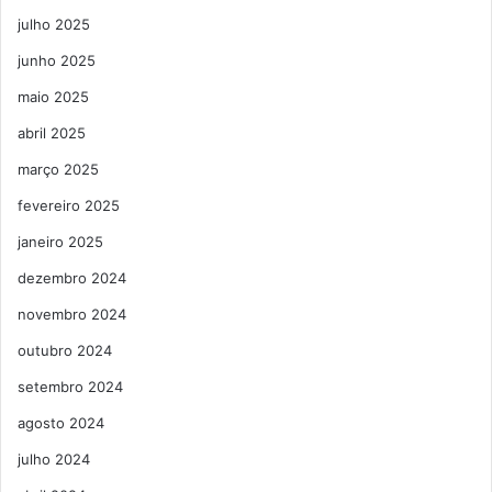
julho 2025
junho 2025
maio 2025
abril 2025
março 2025
fevereiro 2025
janeiro 2025
dezembro 2024
novembro 2024
outubro 2024
setembro 2024
agosto 2024
julho 2024