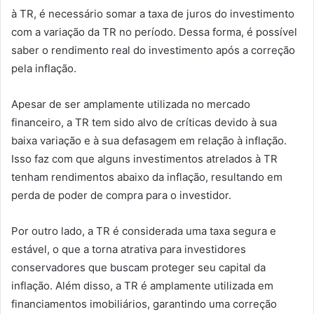
à TR, é necessário somar a taxa de juros do investimento
com a variação da TR no período. Dessa forma, é possível
saber o rendimento real do investimento após a correção
pela inflação.
Apesar de ser amplamente utilizada no mercado
financeiro, a TR tem sido alvo de críticas devido à sua
baixa variação e à sua defasagem em relação à inflação.
Isso faz com que alguns investimentos atrelados à TR
tenham rendimentos abaixo da inflação, resultando em
perda de poder de compra para o investidor.
Por outro lado, a TR é considerada uma taxa segura e
estável, o que a torna atrativa para investidores
conservadores que buscam proteger seu capital da
inflação. Além disso, a TR é amplamente utilizada em
financiamentos imobiliários, garantindo uma correção