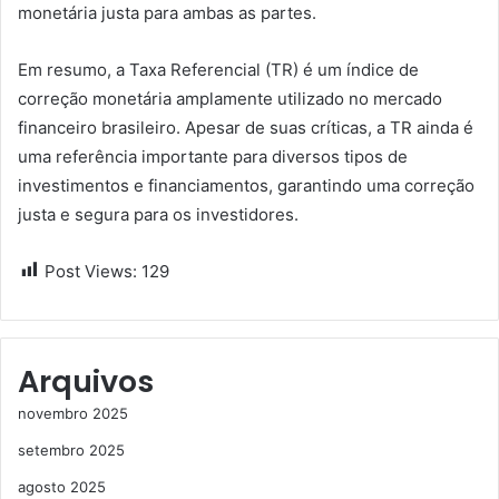
monetária justa para ambas as partes.
Em resumo, a Taxa Referencial (TR) é um índice de
correção monetária amplamente utilizado no mercado
financeiro brasileiro. Apesar de suas críticas, a TR ainda é
uma referência importante para diversos tipos de
investimentos e financiamentos, garantindo uma correção
justa e segura para os investidores.
Post Views:
129
Arquivos
novembro 2025
setembro 2025
agosto 2025