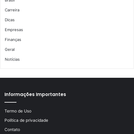
Carreira
Dicas
Empresas
Finanças
Geral
Notícias
Informações Importantes
Termo de Uso
Política de privacidade
Contato