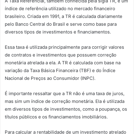
A Taxa Referencial, também conhecida pela sigla TR, é um
índice de referência utilizado no mercado financeiro
brasileiro. Criada em 1991, a TR é calculada diariamente
pelo Banco Central do Brasil e serve como base para
diversos tipos de investimentos e financiamentos.
Essa taxa é utilizada principalmente para corrigir valores
de contratos e investimentos que possuem correção
monetária atrelada a ela. A TR é calculada com base na
variação da Taxa Básica Financeira (TBF) e do Índice
Nacional de Preços ao Consumidor (INPC).
É importante ressaltar que a TR não é uma taxa de juros,
mas sim um índice de correção monetária. Ela é utilizada
em diversos tipos de investimentos, como a poupança, os
títulos públicos e os financiamentos imobiliários.
Para calcular a rentabilidade de um investimento atrelado