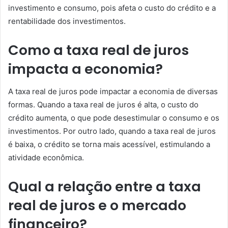
investimento e consumo, pois afeta o custo do crédito e a
rentabilidade dos investimentos.
Como a taxa real de juros
impacta a economia?
A taxa real de juros pode impactar a economia de diversas
formas. Quando a taxa real de juros é alta, o custo do
crédito aumenta, o que pode desestimular o consumo e os
investimentos. Por outro lado, quando a taxa real de juros
é baixa, o crédito se torna mais acessível, estimulando a
atividade econômica.
Qual a relação entre a taxa
real de juros e o mercado
financeiro?