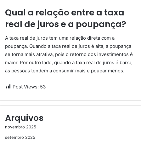
Qual a relação entre a taxa
real de juros e a poupança?
A taxa real de juros tem uma relação direta com a
poupança. Quando a taxa real de juros é alta, a poupança
se torna mais atrativa, pois o retorno dos investimentos é
maior. Por outro lado, quando a taxa real de juros é baixa,
as pessoas tendem a consumir mais e poupar menos.
Post Views:
53
Arquivos
novembro 2025
setembro 2025