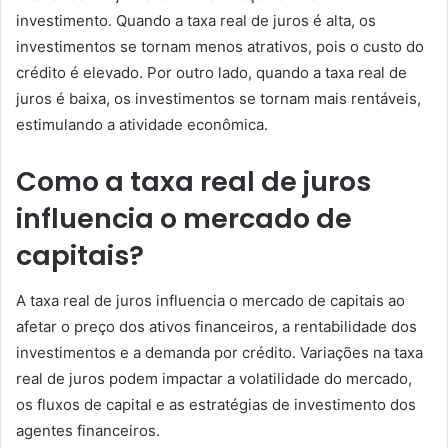
investimento. Quando a taxa real de juros é alta, os
investimentos se tornam menos atrativos, pois o custo do
crédito é elevado. Por outro lado, quando a taxa real de
juros é baixa, os investimentos se tornam mais rentáveis,
estimulando a atividade econômica.
Como a taxa real de juros
influencia o mercado de
capitais?
A taxa real de juros influencia o mercado de capitais ao
afetar o preço dos ativos financeiros, a rentabilidade dos
investimentos e a demanda por crédito. Variações na taxa
real de juros podem impactar a volatilidade do mercado,
os fluxos de capital e as estratégias de investimento dos
agentes financeiros.