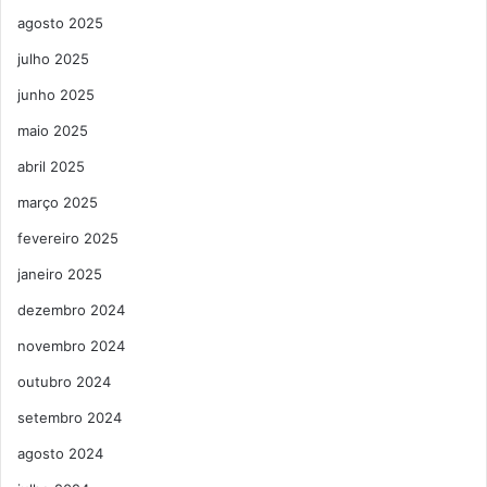
agosto 2025
julho 2025
junho 2025
maio 2025
abril 2025
março 2025
fevereiro 2025
janeiro 2025
dezembro 2024
novembro 2024
outubro 2024
setembro 2024
agosto 2024