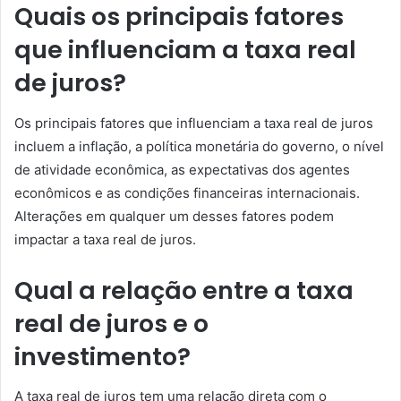
Quais os principais fatores
que influenciam a taxa real
de juros?
Os principais fatores que influenciam a taxa real de juros
incluem a inflação, a política monetária do governo, o nível
de atividade econômica, as expectativas dos agentes
econômicos e as condições financeiras internacionais.
Alterações em qualquer um desses fatores podem
impactar a taxa real de juros.
Qual a relação entre a taxa
real de juros e o
investimento?
A taxa real de juros tem uma relação direta com o