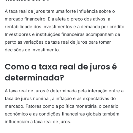
A taxa real de juros tem uma forte influência sobre o
mercado financeiro. Ela afeta o preço dos ativos, a
rentabilidade dos investimentos e a demanda por crédito.
Investidores e instituições financeiras acompanham de
perto as variações da taxa real de juros para tomar
decisões de investimento.
Como a taxa real de juros é
determinada?
A taxa real de juros é determinada pela interação entre a
taxa de juros nominal, a inflação e as expectativas do
mercado. Fatores como a política monetária, o cenário
econômico e as condições financeiras globais também
influenciam a taxa real de juros.