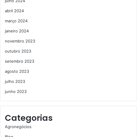
julho 2024
abril 2024
março 2024
janeiro 2024
novembro 2023
outubro 2023
setembro 2023
agosto 2023
julho 2023
junho 2023
Categorias
Agronegócios
Blog