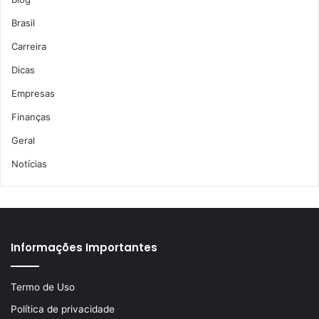
Brasil
Carreira
Dicas
Empresas
Finanças
Geral
Notícias
Informações Importantes
Termo de Uso
Política de privacidade