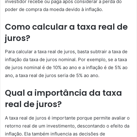
investidor recebe ou paga após considerar a perda do
poder de compra da moeda devido à inflação.
Como calcular a taxa real de
juros?
Para calcular a taxa real de juros, basta subtrair a taxa de
inflação da taxa de juros nominal. Por exemplo, se a taxa
de juros nominal é de 10% ao ano e a inflação é de 5% ao
ano, a taxa real de juros seria de 5% ao ano.
Qual a importância da taxa
real de juros?
A taxa real de juros é importante porque permite avaliar o
retorno real de um investimento, descontando o efeito da
inflação. Ela também influencia as decisões de