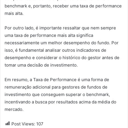
benchmark e, portanto, receber uma taxa de performance
mais alta.
Por outro lado, é importante ressaltar que nem sempre
uma taxa de performance mais alta significa
necessariamente um melhor desempenho do fundo. Por
isso, é fundamental analisar outros indicadores de
desempenho e considerar o histórico do gestor antes de
tomar uma decisão de investimento.
Em resumo, a Taxa de Performance é uma forma de
remuneração adicional para gestores de fundos de
investimento que conseguem superar o benchmark,
incentivando a busca por resultados acima da média do
mercado.
Post Views:
107