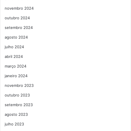
novembro 2024
outubro 2024
setembro 2024
agosto 2024
julho 2024
abril 2024
março 2024
janeiro 2024
novembro 2023
outubro 2023
setembro 2023
agosto 2023
julho 2023