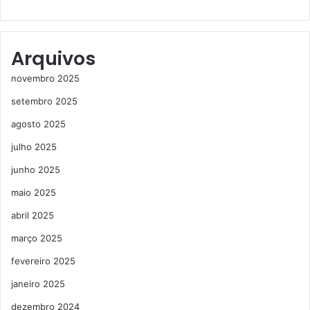
Arquivos
novembro 2025
setembro 2025
agosto 2025
julho 2025
junho 2025
maio 2025
abril 2025
março 2025
fevereiro 2025
janeiro 2025
dezembro 2024