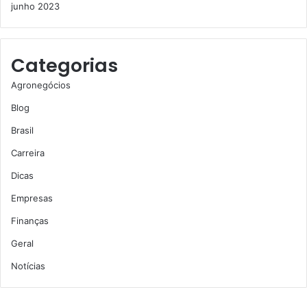
junho 2023
Categorias
Agronegócios
Blog
Brasil
Carreira
Dicas
Empresas
Finanças
Geral
Notícias