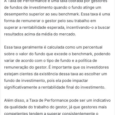
A Taxa de Performance é uma taxa cobrada por gestores
de fundos de investimento quando o fundo atinge um
desempenho superior ao seu benchmark. Essa taxa é uma
forma de remunerar o gestor pelo seu trabalho em
superar a rentabilidade esperada, incentivando-o a buscar
resultados acima da média do mercado.
Essa taxa geralmente é calculada como um percentual
sobre o valor do fundo que excede o benchmark, podendo
variar de acordo com o tipo de fundo e a política de
remuneração do gestor. É importante que os investidores
estejam cientes da existência dessa taxa ao escolher um
fundo de investimento, pois ela pode impactar
significativamente a rentabilidade final do investimento.
Além disso, a Taxa de Performance pode ser um indicativo
da qualidade do trabalho do gestor, já que gestores mais
competentes tendem a superar consistentemente o