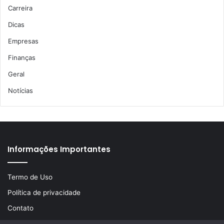
Carreira
Dicas
Empresas
Finanças
Geral
Notícias
Informações Importantes
Termo de Uso
Política de privacidade
Contato