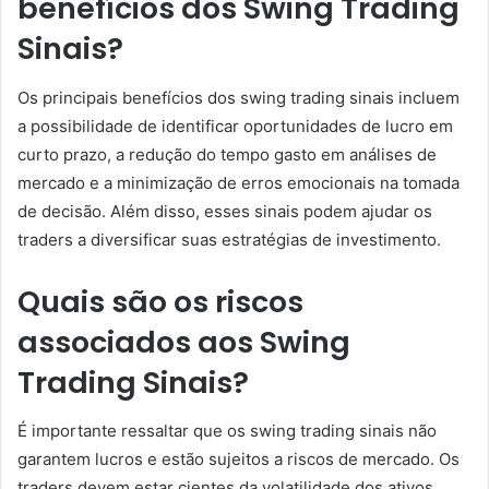
benefícios dos Swing Trading
Sinais?
Os principais benefícios dos swing trading sinais incluem
a possibilidade de identificar oportunidades de lucro em
curto prazo, a redução do tempo gasto em análises de
mercado e a minimização de erros emocionais na tomada
de decisão. Além disso, esses sinais podem ajudar os
traders a diversificar suas estratégias de investimento.
Quais são os riscos
associados aos Swing
Trading Sinais?
É importante ressaltar que os swing trading sinais não
garantem lucros e estão sujeitos a riscos de mercado. Os
traders devem estar cientes da volatilidade dos ativos