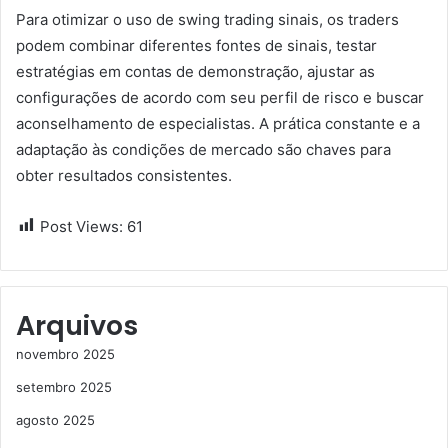
Para otimizar o uso de swing trading sinais, os traders
podem combinar diferentes fontes de sinais, testar
estratégias em contas de demonstração, ajustar as
configurações de acordo com seu perfil de risco e buscar
aconselhamento de especialistas. A prática constante e a
adaptação às condições de mercado são chaves para
obter resultados consistentes.
Post Views:
61
Arquivos
novembro 2025
setembro 2025
agosto 2025