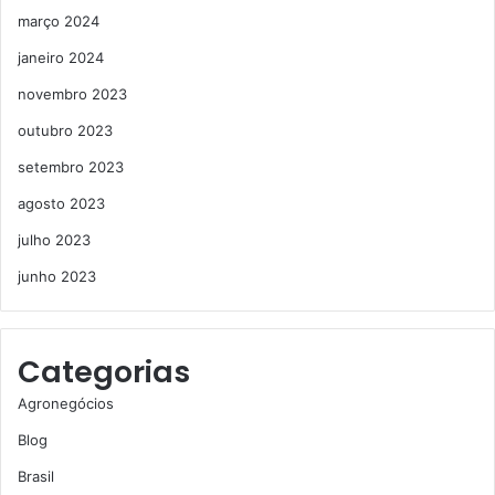
março 2024
janeiro 2024
novembro 2023
outubro 2023
setembro 2023
agosto 2023
julho 2023
junho 2023
Categorias
Agronegócios
Blog
Brasil