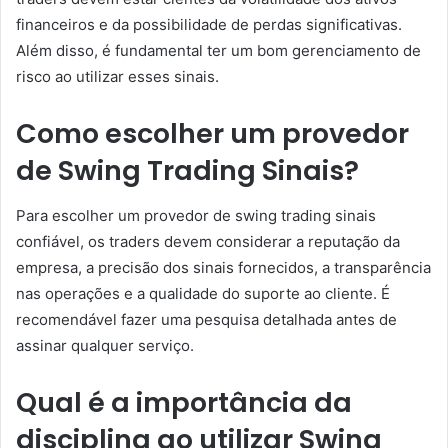
financeiros e da possibilidade de perdas significativas.
Além disso, é fundamental ter um bom gerenciamento de
risco ao utilizar esses sinais.
Como escolher um provedor
de Swing Trading Sinais?
Para escolher um provedor de swing trading sinais
confiável, os traders devem considerar a reputação da
empresa, a precisão dos sinais fornecidos, a transparência
nas operações e a qualidade do suporte ao cliente. É
recomendável fazer uma pesquisa detalhada antes de
assinar qualquer serviço.
Qual é a importância da
disciplina ao utilizar Swing