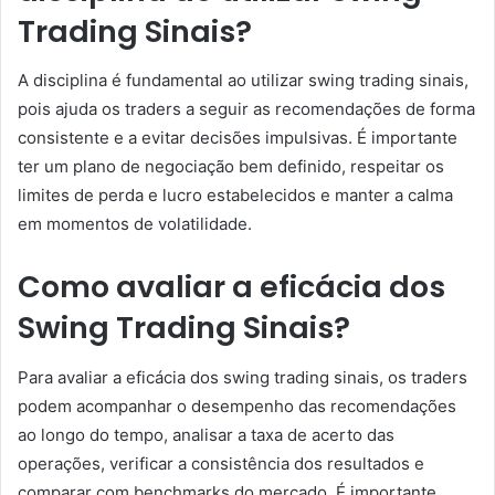
Trading Sinais?
A disciplina é fundamental ao utilizar swing trading sinais,
pois ajuda os traders a seguir as recomendações de forma
consistente e a evitar decisões impulsivas. É importante
ter um plano de negociação bem definido, respeitar os
limites de perda e lucro estabelecidos e manter a calma
em momentos de volatilidade.
Como avaliar a eficácia dos
Swing Trading Sinais?
Para avaliar a eficácia dos swing trading sinais, os traders
podem acompanhar o desempenho das recomendações
ao longo do tempo, analisar a taxa de acerto das
operações, verificar a consistência dos resultados e
comparar com benchmarks do mercado. É importante