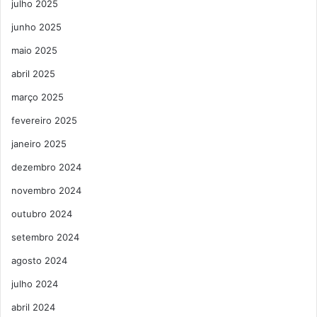
julho 2025
junho 2025
maio 2025
abril 2025
março 2025
fevereiro 2025
janeiro 2025
dezembro 2024
novembro 2024
outubro 2024
setembro 2024
agosto 2024
julho 2024
abril 2024