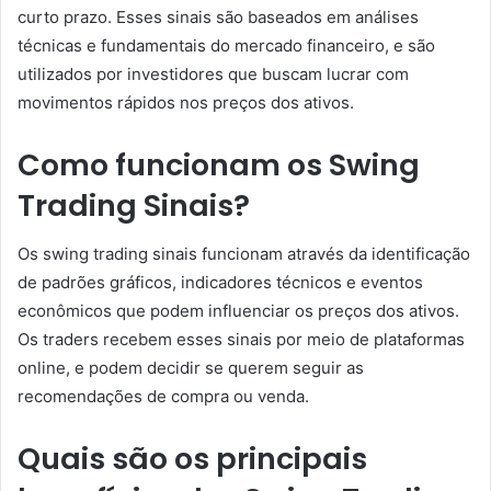
curto prazo. Esses sinais são baseados em análises
técnicas e fundamentais do mercado financeiro, e são
utilizados por investidores que buscam lucrar com
movimentos rápidos nos preços dos ativos.
Como funcionam os Swing
Trading Sinais?
Os swing trading sinais funcionam através da identificação
de padrões gráficos, indicadores técnicos e eventos
econômicos que podem influenciar os preços dos ativos.
Os traders recebem esses sinais por meio de plataformas
online, e podem decidir se querem seguir as
recomendações de compra ou venda.
Quais são os principais