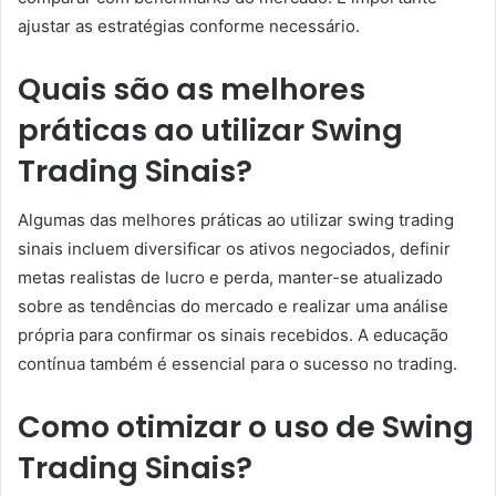
ajustar as estratégias conforme necessário.
Quais são as melhores
práticas ao utilizar Swing
Trading Sinais?
Algumas das melhores práticas ao utilizar swing trading
sinais incluem diversificar os ativos negociados, definir
metas realistas de lucro e perda, manter-se atualizado
sobre as tendências do mercado e realizar uma análise
própria para confirmar os sinais recebidos. A educação
contínua também é essencial para o sucesso no trading.
Como otimizar o uso de Swing
Trading Sinais?