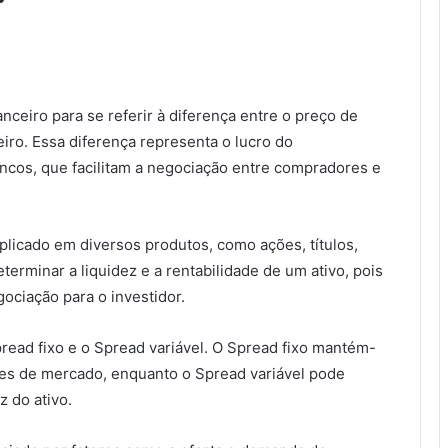
ceiro para se referir à diferença entre o preço de
iro. Essa diferença representa o lucro do
ancos, que facilitam a negociação entre compradores e
plicado em diversos produtos, como ações, títulos,
erminar a liquidez e a rentabilidade de um ativo, pois
ociação para o investidor.
read fixo e o Spread variável. O Spread fixo mantém-
s de mercado, enquanto o Spread variável pode
z do ativo.