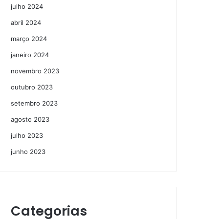
julho 2024
abril 2024
março 2024
janeiro 2024
novembro 2023
outubro 2023
setembro 2023
agosto 2023
julho 2023
junho 2023
Categorias