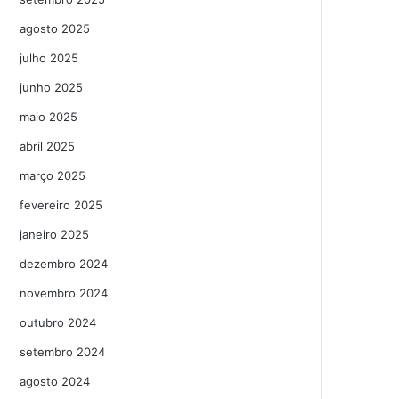
agosto 2025
julho 2025
junho 2025
maio 2025
abril 2025
março 2025
fevereiro 2025
janeiro 2025
dezembro 2024
novembro 2024
outubro 2024
setembro 2024
agosto 2024