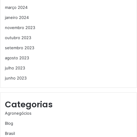
março 2024
janeiro 2024
novembro 2023
outubro 2023
setembro 2023
agosto 2023
julho 2023
junho 2023
Categorias
Agronegócios
Blog
Brasil