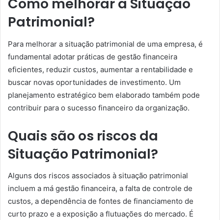
Como melhorar a Situação
Patrimonial?
Para melhorar a situação patrimonial de uma empresa, é
fundamental adotar práticas de gestão financeira
eficientes, reduzir custos, aumentar a rentabilidade e
buscar novas oportunidades de investimento. Um
planejamento estratégico bem elaborado também pode
contribuir para o sucesso financeiro da organização.
Quais são os riscos da
Situação Patrimonial?
Alguns dos riscos associados à situação patrimonial
incluem a má gestão financeira, a falta de controle de
custos, a dependência de fontes de financiamento de
curto prazo e a exposição a flutuações do mercado. É