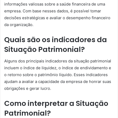
informações valiosas sobre a saúde financeira de uma
empresa. Com base nesses dados, é possível tomar
decisões estratégicas e avaliar o desempenho financeiro
da organização.
Quais são os indicadores da
Situação Patrimonial?
Alguns dos principais indicadores da situação patrimonial
incluem o índice de liquidez, o índice de endividamento e
o retorno sobre o patrimônio líquido. Esses indicadores
ajudam a avaliar a capacidade da empresa de honrar suas
obrigações e gerar lucro.
Como interpretar a Situação
Patrimonial?