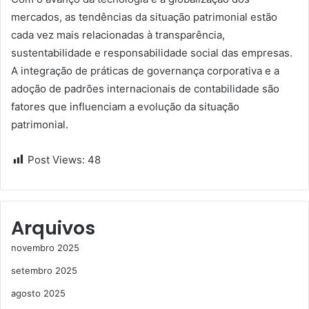
mercados, as tendências da situação patrimonial estão
cada vez mais relacionadas à transparência,
sustentabilidade e responsabilidade social das empresas.
A integração de práticas de governança corporativa e a
adoção de padrões internacionais de contabilidade são
fatores que influenciam a evolução da situação
patrimonial.
Post Views:
48
Arquivos
novembro 2025
setembro 2025
agosto 2025