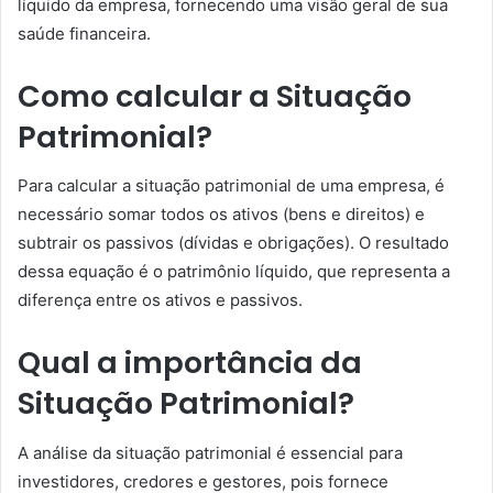
líquido da empresa, fornecendo uma visão geral de sua
saúde financeira.
Como calcular a Situação
Patrimonial?
Para calcular a situação patrimonial de uma empresa, é
necessário somar todos os ativos (bens e direitos) e
subtrair os passivos (dívidas e obrigações). O resultado
dessa equação é o patrimônio líquido, que representa a
diferença entre os ativos e passivos.
Qual a importância da
Situação Patrimonial?
A análise da situação patrimonial é essencial para
investidores, credores e gestores, pois fornece