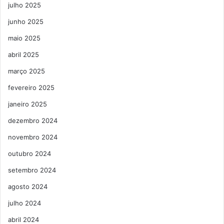
julho 2025
junho 2025
maio 2025
abril 2025
março 2025
fevereiro 2025
janeiro 2025
dezembro 2024
novembro 2024
outubro 2024
setembro 2024
agosto 2024
julho 2024
abril 2024