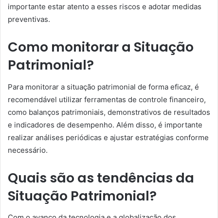
importante estar atento a esses riscos e adotar medidas
preventivas.
Como monitorar a Situação
Patrimonial?
Para monitorar a situação patrimonial de forma eficaz, é
recomendável utilizar ferramentas de controle financeiro,
como balanços patrimoniais, demonstrativos de resultados
e indicadores de desempenho. Além disso, é importante
realizar análises periódicas e ajustar estratégias conforme
necessário.
Quais são as tendências da
Situação Patrimonial?
Com o avanço da tecnologia e a globalização dos