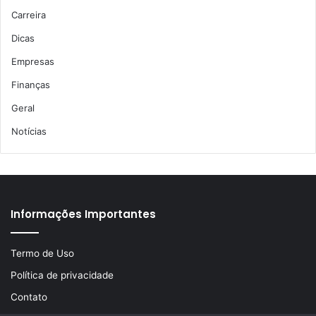
Carreira
Dicas
Empresas
Finanças
Geral
Notícias
Informações Importantes
Termo de Uso
Política de privacidade
Contato