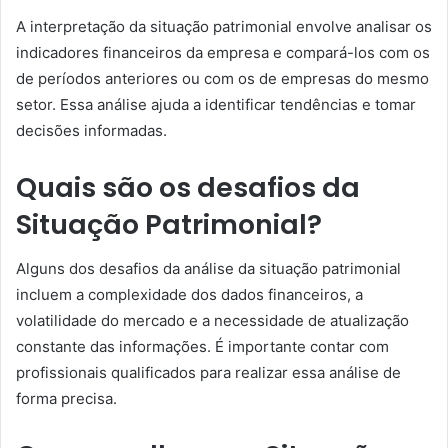
A interpretação da situação patrimonial envolve analisar os
indicadores financeiros da empresa e compará-los com os
de períodos anteriores ou com os de empresas do mesmo
setor. Essa análise ajuda a identificar tendências e tomar
decisões informadas.
Quais são os desafios da
Situação Patrimonial?
Alguns dos desafios da análise da situação patrimonial
incluem a complexidade dos dados financeiros, a
volatilidade do mercado e a necessidade de atualização
constante das informações. É importante contar com
profissionais qualificados para realizar essa análise de
forma precisa.