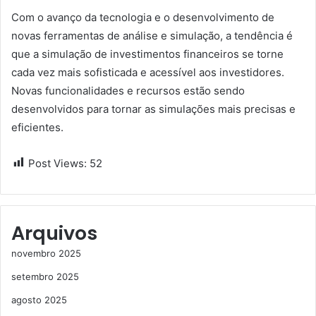
Com o avanço da tecnologia e o desenvolvimento de
novas ferramentas de análise e simulação, a tendência é
que a simulação de investimentos financeiros se torne
cada vez mais sofisticada e acessível aos investidores.
Novas funcionalidades e recursos estão sendo
desenvolvidos para tornar as simulações mais precisas e
eficientes.
Post Views:
52
Arquivos
novembro 2025
setembro 2025
agosto 2025