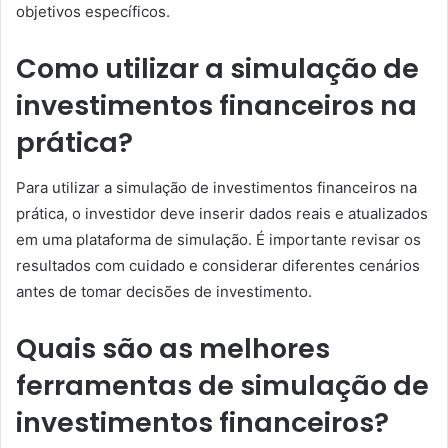
objetivos específicos.
Como utilizar a simulação de
investimentos financeiros na
prática?
Para utilizar a simulação de investimentos financeiros na
prática, o investidor deve inserir dados reais e atualizados
em uma plataforma de simulação. É importante revisar os
resultados com cuidado e considerar diferentes cenários
antes de tomar decisões de investimento.
Quais são as melhores
ferramentas de simulação de
investimentos financeiros?