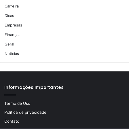
Carreira
Dicas
Empresas
Finanças
Geral
Notícias
Informações Importantes
Termo de Uso
Política de privacidade
Contato