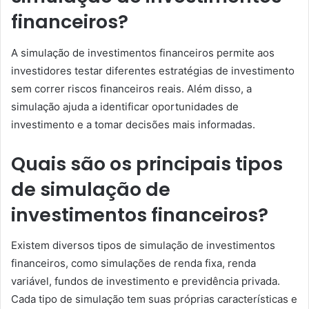
financeiros?
A simulação de investimentos financeiros permite aos
investidores testar diferentes estratégias de investimento
sem correr riscos financeiros reais. Além disso, a
simulação ajuda a identificar oportunidades de
investimento e a tomar decisões mais informadas.
Quais são os principais tipos
de simulação de
investimentos financeiros?
Existem diversos tipos de simulação de investimentos
financeiros, como simulações de renda fixa, renda
variável, fundos de investimento e previdência privada.
Cada tipo de simulação tem suas próprias características e