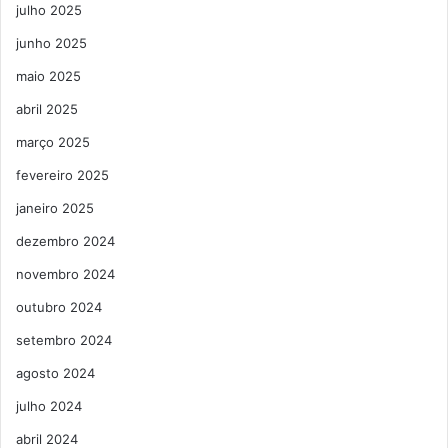
julho 2025
junho 2025
maio 2025
abril 2025
março 2025
fevereiro 2025
janeiro 2025
dezembro 2024
novembro 2024
outubro 2024
setembro 2024
agosto 2024
julho 2024
abril 2024