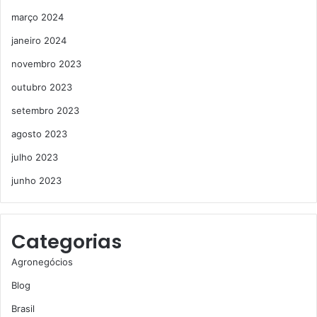
março 2024
janeiro 2024
novembro 2023
outubro 2023
setembro 2023
agosto 2023
julho 2023
junho 2023
Categorias
Agronegócios
Blog
Brasil