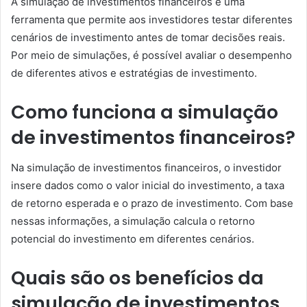
A simulação de investimentos financeiros é uma
ferramenta que permite aos investidores testar diferentes
cenários de investimento antes de tomar decisões reais.
Por meio de simulações, é possível avaliar o desempenho
de diferentes ativos e estratégias de investimento.
Como funciona a simulação
de investimentos financeiros?
Na simulação de investimentos financeiros, o investidor
insere dados como o valor inicial do investimento, a taxa
de retorno esperada e o prazo de investimento. Com base
nessas informações, a simulação calcula o retorno
potencial do investimento em diferentes cenários.
Quais são os benefícios da
simulação de investimentos