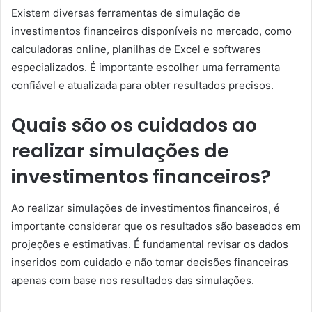
Existem diversas ferramentas de simulação de
investimentos financeiros disponíveis no mercado, como
calculadoras online, planilhas de Excel e softwares
especializados. É importante escolher uma ferramenta
confiável e atualizada para obter resultados precisos.
Quais são os cuidados ao
realizar simulações de
investimentos financeiros?
Ao realizar simulações de investimentos financeiros, é
importante considerar que os resultados são baseados em
projeções e estimativas. É fundamental revisar os dados
inseridos com cuidado e não tomar decisões financeiras
apenas com base nos resultados das simulações.