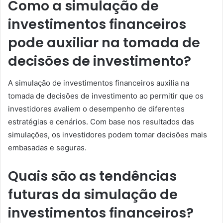
Como a simulação de
investimentos financeiros
pode auxiliar na tomada de
decisões de investimento?
A simulação de investimentos financeiros auxilia na
tomada de decisões de investimento ao permitir que os
investidores avaliem o desempenho de diferentes
estratégias e cenários. Com base nos resultados das
simulações, os investidores podem tomar decisões mais
embasadas e seguras.
Quais são as tendências
futuras da simulação de
investimentos financeiros?