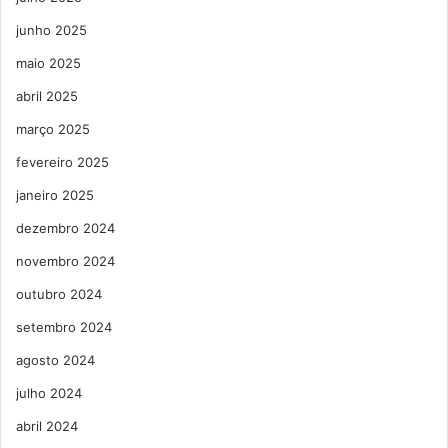
junho 2025
maio 2025
abril 2025
março 2025
fevereiro 2025
janeiro 2025
dezembro 2024
novembro 2024
outubro 2024
setembro 2024
agosto 2024
julho 2024
abril 2024