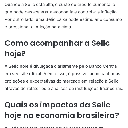
Quando a Selic está alta, o custo do crédito aumenta, o
que pode desacelerar a economia e controlar a inflação.
Por outro lado, uma Selic baixa pode estimular o consumo
e pressionar a inflação para cima.
Como acompanhar a Selic
hoje?
A Selic hoje é divulgada diariamente pelo Banco Central
em seu site oficial. Além disso, é possível acompanhar as
projeções e expectativas do mercado em relação à Selic
através de relatórios e análises de instituições financeiras.
Quais os impactos da Selic
hoje na economia brasileira?