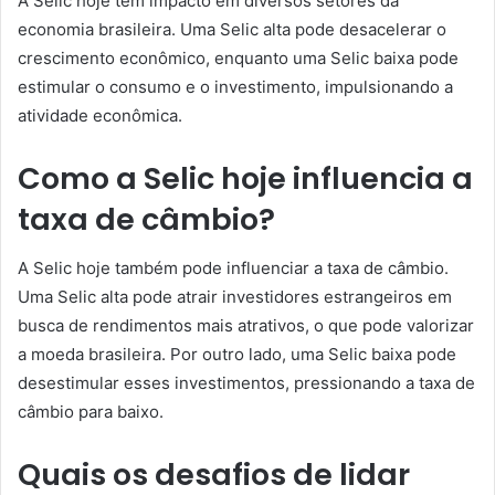
A Selic hoje tem impacto em diversos setores da
economia brasileira. Uma Selic alta pode desacelerar o
crescimento econômico, enquanto uma Selic baixa pode
estimular o consumo e o investimento, impulsionando a
atividade econômica.
Como a Selic hoje influencia a
taxa de câmbio?
A Selic hoje também pode influenciar a taxa de câmbio.
Uma Selic alta pode atrair investidores estrangeiros em
busca de rendimentos mais atrativos, o que pode valorizar
a moeda brasileira. Por outro lado, uma Selic baixa pode
desestimular esses investimentos, pressionando a taxa de
câmbio para baixo.
Quais os desafios de lidar