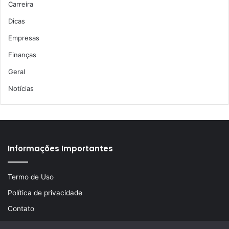
Carreira
Dicas
Empresas
Finanças
Geral
Notícias
Informações Importantes
Termo de Uso
Política de privacidade
Contato