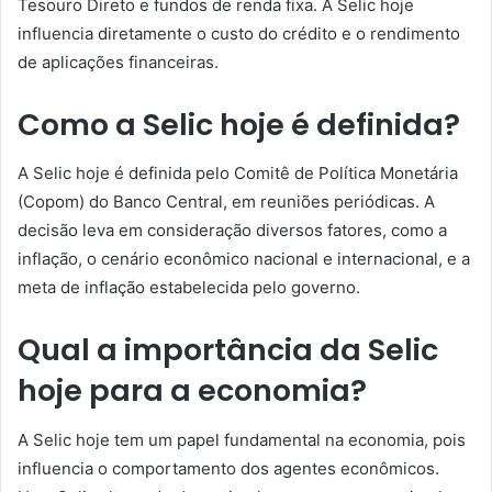
Tesouro Direto e fundos de renda fixa. A Selic hoje
influencia diretamente o custo do crédito e o rendimento
de aplicações financeiras.
Como a Selic hoje é definida?
A Selic hoje é definida pelo Comitê de Política Monetária
(Copom) do Banco Central, em reuniões periódicas. A
decisão leva em consideração diversos fatores, como a
inflação, o cenário econômico nacional e internacional, e a
meta de inflação estabelecida pelo governo.
Qual a importância da Selic
hoje para a economia?
A Selic hoje tem um papel fundamental na economia, pois
influencia o comportamento dos agentes econômicos.