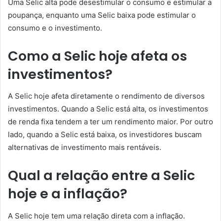
Uma Selic alta pode desestimular o consumo e estimular a
poupança, enquanto uma Selic baixa pode estimular o
consumo e o investimento.
Como a Selic hoje afeta os
investimentos?
A Selic hoje afeta diretamente o rendimento de diversos
investimentos. Quando a Selic está alta, os investimentos
de renda fixa tendem a ter um rendimento maior. Por outro
lado, quando a Selic está baixa, os investidores buscam
alternativas de investimento mais rentáveis.
Qual a relação entre a Selic
hoje e a inflação?
A Selic hoje tem uma relação direta com a inflação.