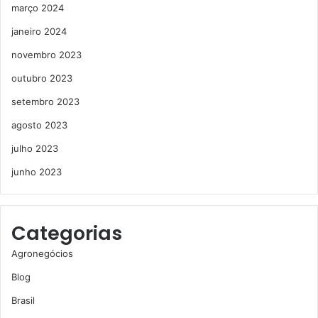
março 2024
janeiro 2024
novembro 2023
outubro 2023
setembro 2023
agosto 2023
julho 2023
junho 2023
Categorias
Agronegócios
Blog
Brasil