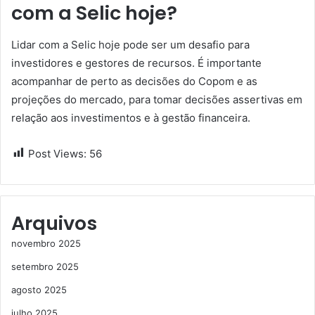
com a Selic hoje?
Lidar com a Selic hoje pode ser um desafio para
investidores e gestores de recursos. É importante
acompanhar de perto as decisões do Copom e as
projeções do mercado, para tomar decisões assertivas em
relação aos investimentos e à gestão financeira.
Post Views:
56
Arquivos
novembro 2025
setembro 2025
agosto 2025
julho 2025