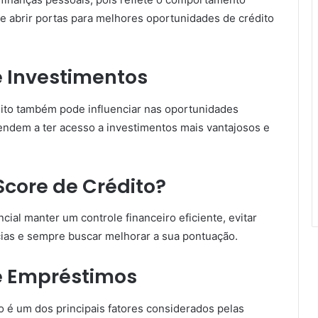
e abrir portas para melhores oportunidades de crédito
 e Investimentos
ito também pode influenciar nas oportunidades
endem a ter acesso a investimentos mais vantajosos e
ore de Crédito?
ial manter um controle financeiro eficiente, evitar
cias e sempre buscar melhorar a sua pontuação.
 e Empréstimos
o é um dos principais fatores considerados pelas