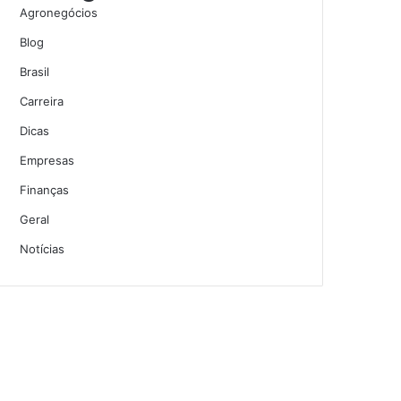
Agronegócios
Blog
Brasil
Carreira
Dicas
Empresas
Finanças
Geral
Notícias