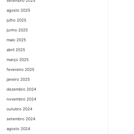
setembro 2025
agosto 2025
julho 2025
junho 2025
maio 2025
abril 2025
março 2025
fevereiro 2025
janeiro 2025
dezembro 2024
novembro 2024
outubro 2024
setembro 2024
agosto 2024