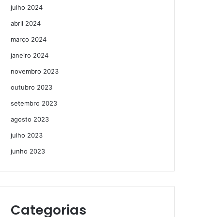
julho 2024
abril 2024
março 2024
janeiro 2024
novembro 2023
outubro 2023
setembro 2023
agosto 2023
julho 2023
junho 2023
Categorias