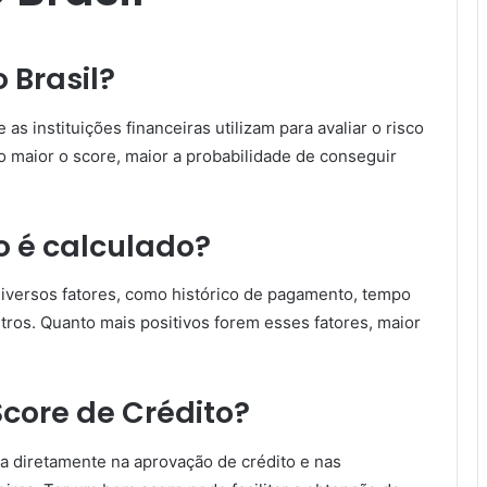
 Brasil?
s instituições financeiras utilizam para avaliar o risco
 maior o score, maior a probabilidade de conseguir
o é calculado?
iversos fatores, como histórico de pagamento, tempo
outros. Quanto mais positivos forem esses fatores, maior
Score de Crédito?
ia diretamente na aprovação de crédito e nas