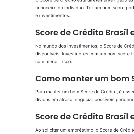
financeiro do indivíduo. Ter um bom score pod
e investimentos.
Score de Crédito Brasil
No mundo dos investimentos, o Score de Créd
disponíveis. Investidores com um bom score t
com menor risco.
Como manter um bom Sc
Para manter um bom Score de Crédito, é essenc
dívidas em atraso, negociar possíveis pendên
Score de Crédito Brasil
Ao solicitar um empréstimo, o Score de Crédit