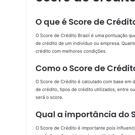
O que é Score de Crédito
O Score de Crédito Brasil é uma pontuação que a
de crédito de um indivíduo ou empresa. Quanto
crédito com melhores condições.
Como o Score de Crédit
O Score de Crédito é calculado com base em d
de crédito, tipos de crédito utilizados, entre 
será o score.
Qual a importância do 
O Score de Crédito é importante pois influenc