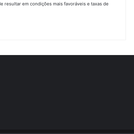
de resultar em condições mais favoráveis e taxas de