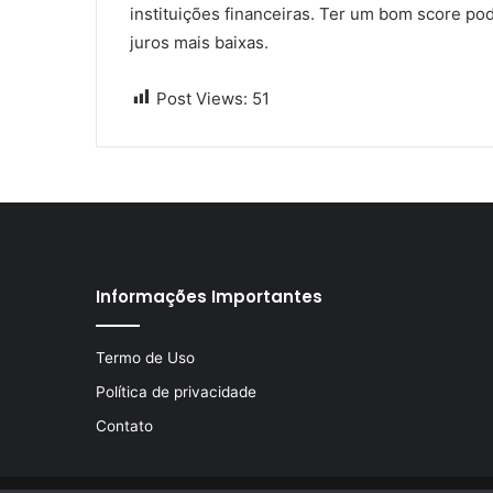
instituições financeiras. Ter um bom score po
juros mais baixas.
Post Views:
51
Informações Importantes
Termo de Uso
Política de privacidade
Contato