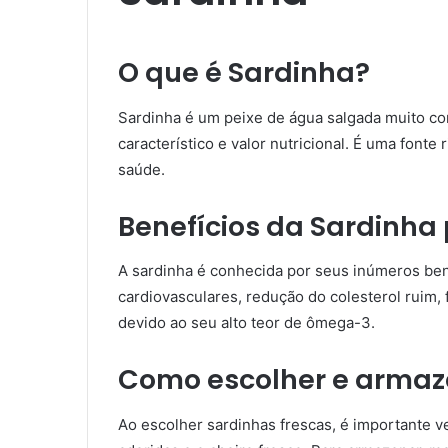
O que é Sardinha?
Sardinha é um peixe de água salgada muito c
característico e valor nutricional. É uma fonte
saúde.
Benefícios da Sardinha
A sardinha é conhecida por seus inúmeros be
cardiovasculares, redução do colesterol ruim,
devido ao seu alto teor de ômega-3.
Como escolher e armaz
Ao escolher sardinhas frescas, é importante ve