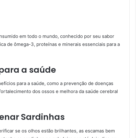
onsumido em todo o mundo, conhecido por seu sabor
 rica de ômega-3, proteínas e minerais essenciais para a
 para a saúde
nefícios para a saúde, como a prevenção de doenças
 fortalecimento dos ossos e melhora da saúde cerebral
enar Sardinhas
rificar se os olhos estão brilhantes, as escamas bem