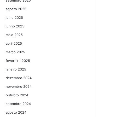
setembro 2025
agosto 2025
julho 2025
junho 2025
maio 2025
abril 2025
março 2025
fevereiro 2025
janeiro 2025
dezembro 2024
novembro 2024
outubro 2024
setembro 2024
agosto 2024