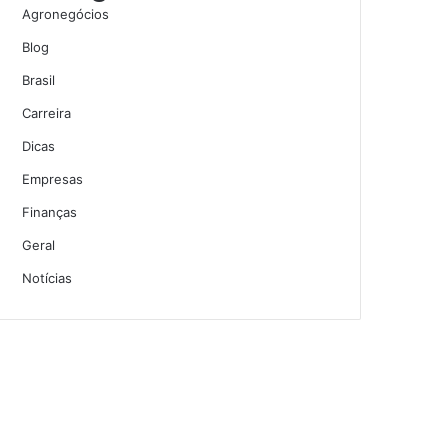
Agronegócios
Blog
Brasil
Carreira
Dicas
Empresas
Finanças
Geral
Notícias