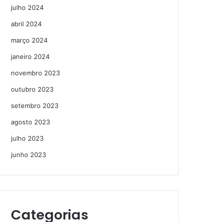
julho 2024
abril 2024
março 2024
janeiro 2024
novembro 2023
outubro 2023
setembro 2023
agosto 2023
julho 2023
junho 2023
Categorias