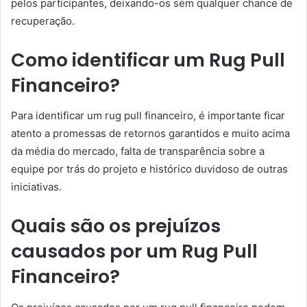
pelos participantes, deixando-os sem qualquer chance de
recuperação.
Como identificar um Rug Pull
Financeiro?
Para identificar um rug pull financeiro, é importante ficar
atento a promessas de retornos garantidos e muito acima
da média do mercado, falta de transparência sobre a
equipe por trás do projeto e histórico duvidoso de outras
iniciativas.
Quais são os prejuízos
causados por um Rug Pull
Financeiro?