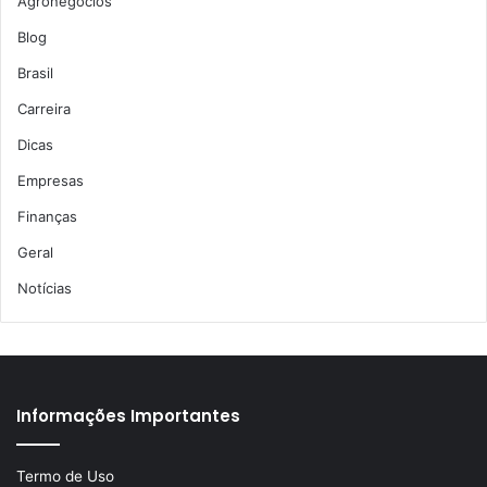
Agronegócios
Blog
Brasil
Carreira
Dicas
Empresas
Finanças
Geral
Notícias
Informações Importantes
Termo de Uso