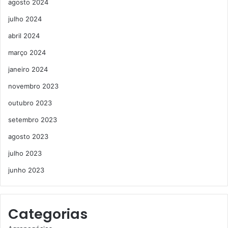
agosto 2024
julho 2024
abril 2024
março 2024
janeiro 2024
novembro 2023
outubro 2023
setembro 2023
agosto 2023
julho 2023
junho 2023
Categorias