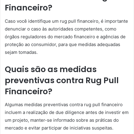
Financeiro?
Caso você identifique um rug pull financeiro, é importante
denunciar o caso às autoridades competentes, como
órgãos reguladores do mercado financeiro e agências de
proteção ao consumidor, para que medidas adequadas
sejam tomadas.
Quais são as medidas
preventivas contra Rug Pull
Financeiro?
Algumas medidas preventivas contra rug pull financeiro
incluem a realização de due diligence antes de investir em
um projeto, manter-se informado sobre as práticas do
mercado e evitar participar de iniciativas suspeitas.