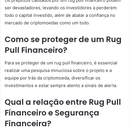
Os prejuízos causados por um rug pull financeiro podem
ser devastadores, levando os investidores a perderem
todo o capital investido, além de abalar a confiança no
mercado de criptomoedas como um todo.
Como se proteger de um Rug
Pull Financeiro?
Para se proteger de um rug pull financeiro, é essencial
realizar uma pesquisa minuciosa sobre o projeto e a
equipe por trás da criptomoeda, diversificar os
investimentos e estar sempre atento a sinais de alerta.
Qual a relação entre Rug Pull
Financeiro e Segurança
Financeira?