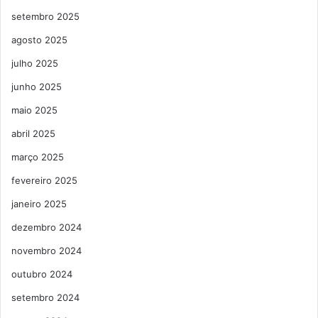
setembro 2025
agosto 2025
julho 2025
junho 2025
maio 2025
abril 2025
março 2025
fevereiro 2025
janeiro 2025
dezembro 2024
novembro 2024
outubro 2024
setembro 2024