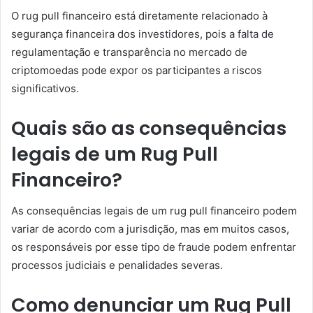
O rug pull financeiro está diretamente relacionado à
segurança financeira dos investidores, pois a falta de
regulamentação e transparência no mercado de
criptomoedas pode expor os participantes a riscos
significativos.
Quais são as consequências
legais de um Rug Pull
Financeiro?
As consequências legais de um rug pull financeiro podem
variar de acordo com a jurisdição, mas em muitos casos,
os responsáveis por esse tipo de fraude podem enfrentar
processos judiciais e penalidades severas.
Como denunciar um Rug Pull