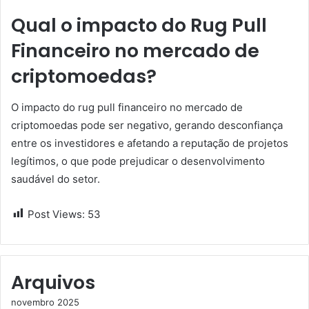
Qual o impacto do Rug Pull
Financeiro no mercado de
criptomoedas?
O impacto do rug pull financeiro no mercado de
criptomoedas pode ser negativo, gerando desconfiança
entre os investidores e afetando a reputação de projetos
legítimos, o que pode prejudicar o desenvolvimento
saudável do setor.
Post Views:
53
Arquivos
novembro 2025