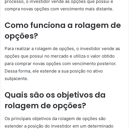
processo, o investidor vende as opções que possui e
compra novas opções com vencimento mais distante.
Como funciona a rolagem de
opções?
Para realizar a rolagem de opções, o investidor vende as
opções que possui no mercado e utiliza o valor obtido
para comprar novas opções com vencimento posterior.
Dessa forma, ele estende a sua posição no ativo
subjacente.
Quais são os objetivos da
rolagem de opções?
Os principais objetivos da rolagem de opções são
estender a posição do investidor em um determinado