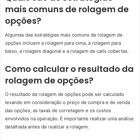
mais comuns de rolagem de
opções?
Algumas das estratégias mais comuns de rolagem de
opções incluem a rolagem para cima, a rolagem para
baixo, a rolagem diagonal e a rolagem de calls cobertas.
Como calcular o resultado da
rolagem de opções?
O resultado da rolagem de opções pode ser calculado
levando em consideração o preço de compra e de venda
das opções, as taxas de corretagem e os custos
envolvidos na operação. É importante realizar uma análise
detalhada antes de realizar a rolagem.