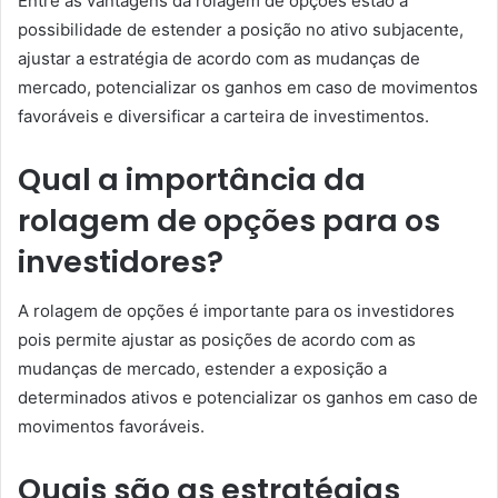
Entre as vantagens da rolagem de opções estão a
possibilidade de estender a posição no ativo subjacente,
ajustar a estratégia de acordo com as mudanças de
mercado, potencializar os ganhos em caso de movimentos
favoráveis e diversificar a carteira de investimentos.
Qual a importância da
rolagem de opções para os
investidores?
A rolagem de opções é importante para os investidores
pois permite ajustar as posições de acordo com as
mudanças de mercado, estender a exposição a
determinados ativos e potencializar os ganhos em caso de
movimentos favoráveis.
Quais são as estratégias