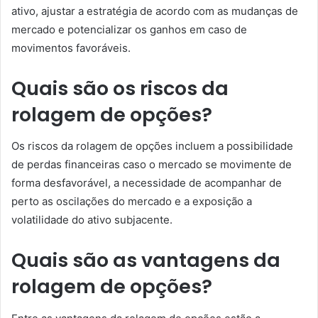
ativo, ajustar a estratégia de acordo com as mudanças de
mercado e potencializar os ganhos em caso de
movimentos favoráveis.
Quais são os riscos da
rolagem de opções?
Os riscos da rolagem de opções incluem a possibilidade
de perdas financeiras caso o mercado se movimente de
forma desfavorável, a necessidade de acompanhar de
perto as oscilações do mercado e a exposição a
volatilidade do ativo subjacente.
Quais são as vantagens da
rolagem de opções?