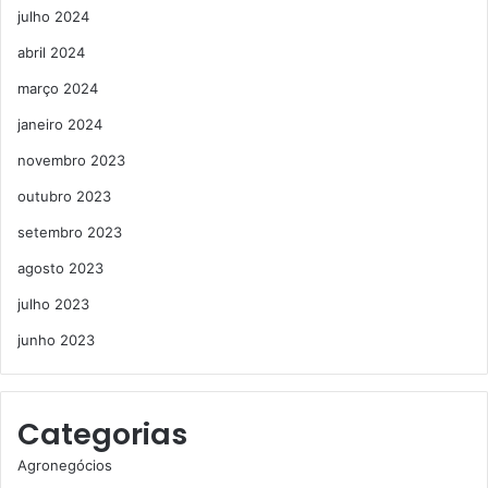
julho 2024
abril 2024
março 2024
janeiro 2024
novembro 2023
outubro 2023
setembro 2023
agosto 2023
julho 2023
junho 2023
Categorias
Agronegócios