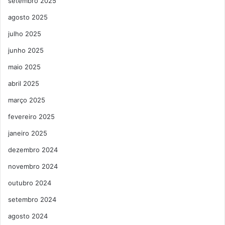
setembro 2025
agosto 2025
julho 2025
junho 2025
maio 2025
abril 2025
março 2025
fevereiro 2025
janeiro 2025
dezembro 2024
novembro 2024
outubro 2024
setembro 2024
agosto 2024