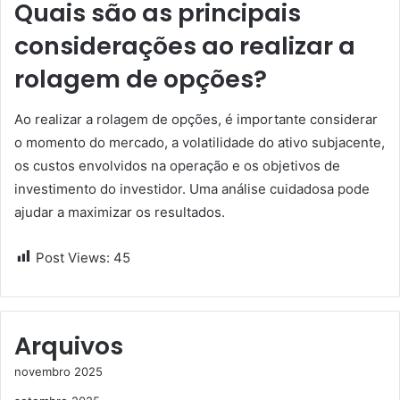
Quais são as principais
considerações ao realizar a
rolagem de opções?
Ao realizar a rolagem de opções, é importante considerar
o momento do mercado, a volatilidade do ativo subjacente,
os custos envolvidos na operação e os objetivos de
investimento do investidor. Uma análise cuidadosa pode
ajudar a maximizar os resultados.
Post Views:
45
Arquivos
novembro 2025