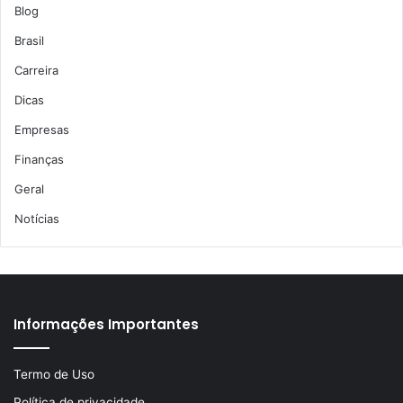
Blog
Brasil
Carreira
Dicas
Empresas
Finanças
Geral
Notícias
Informações Importantes
Termo de Uso
Política de privacidade