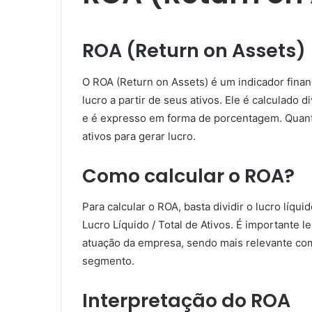
ROA (Return on Assets)
O ROA (Return on Assets) é um indicador fina
lucro a partir de seus ativos. Ele é calculado d
e é expresso em forma de porcentagem. Quant
ativos para gerar lucro.
Como calcular o ROA?
Para calcular o ROA, basta dividir o lucro líqu
Lucro Líquido / Total de Ativos. É importante 
atuação da empresa, sendo mais relevante c
segmento.
Interpretação do ROA