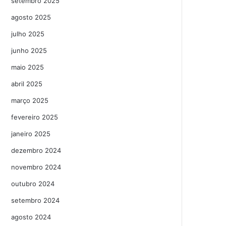
setembro 2025
agosto 2025
julho 2025
junho 2025
maio 2025
abril 2025
março 2025
fevereiro 2025
janeiro 2025
dezembro 2024
novembro 2024
outubro 2024
setembro 2024
agosto 2024