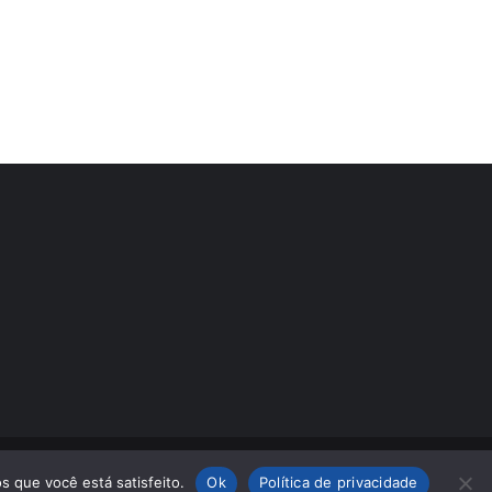
s que você está satisfeito.
Ok
Política de privacidade