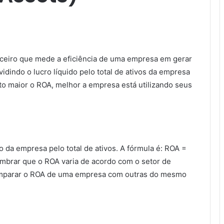
nceiro que mede a eficiência de uma empresa em gerar
ividindo o lucro líquido pelo total de ativos da empresa
o maior o ROA, melhor a empresa está utilizando seus
ido da empresa pelo total de ativos. A fórmula é: ROA =
lembrar que o ROA varia de acordo com o setor de
omparar o ROA de uma empresa com outras do mesmo