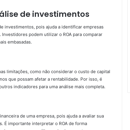
álise de investimentos
e investimentos, pois ajuda a identificar empresas
l. Investidores podem utilizar o ROA para comparar
ais embasadas.
as limitações, como não considerar o custo de capital
nos que possam afetar a rentabilidade. Por isso, é
utros indicadores para uma análise mais completa.
inanceira de uma empresa, pois ajuda a avaliar sua
os. É importante interpretar o ROA de forma