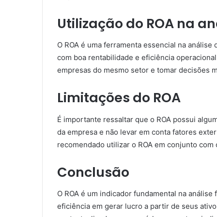
Utilização do ROA na an
O ROA é uma ferramenta essencial na análise d
com boa rentabilidade e eficiência operaciona
empresas do mesmo setor e tomar decisões m
Limitações do ROA
É importante ressaltar que o ROA possui algum
da empresa e não levar em conta fatores exter
recomendado utilizar o ROA em conjunto com o
Conclusão
O ROA é um indicador fundamental na análise f
eficiência em gerar lucro a partir de seus ativ