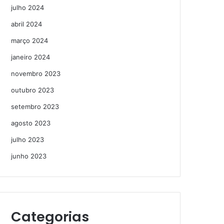
julho 2024
abril 2024
março 2024
janeiro 2024
novembro 2023
outubro 2023
setembro 2023
agosto 2023
julho 2023
junho 2023
Categorias