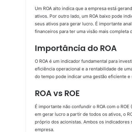
Um ROA alto indica que a empresa está geran
ativos. Por outro lado, um ROA baixo pode ind
seus ativos para gerar lucro. É importante an
financeiros para ter uma visão mais completa 
Importância do ROA
O ROA é um indicador fundamental para investid
eficiência operacional e a rentabilidade de 
do tempo pode indicar uma gestão eficiente e 
ROA vs ROE
É importante não confundir o ROA com o ROE (
em gerar lucro a partir de todos os ativos, o R
próprio dos acionistas. Ambos os indicadores
empresa.