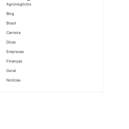
Agronegócios
Blog
Brasil
Carreira
Dicas
Empresas
Finanças
Geral
Notícias