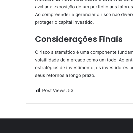
avaliar a exposição de um portfólio aos fato
Ao compreender e gerenciar o risco não divers
proteger o capital investido.
Considerações Finais
O risco sistemático é uma componente fundame
volatilidade do mercado como um todo. Ao ent
estratégias de investimento, os investidores 
seus retornos a longo prazo.
Post Views:
53