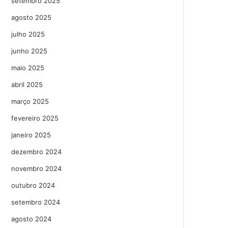
setembro 2025
agosto 2025
julho 2025
junho 2025
maio 2025
abril 2025
março 2025
fevereiro 2025
janeiro 2025
dezembro 2024
novembro 2024
outubro 2024
setembro 2024
agosto 2024