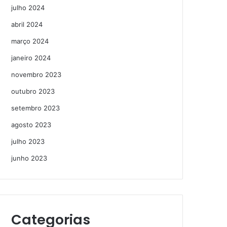
julho 2024
abril 2024
março 2024
janeiro 2024
novembro 2023
outubro 2023
setembro 2023
agosto 2023
julho 2023
junho 2023
Categorias