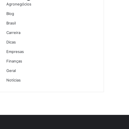
Agronegócios
Blog
Brasil
Carreira
Dicas
Empresas
Finanças
Geral
Notícias