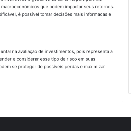
res macroeconômicos que podem impactar seus retornos.
ificável, é possível tomar decisões mais informadas e
ntal na avaliação de investimentos, pois representa a
ender e considerar esse tipo de risco em suas
podem se proteger de possíveis perdas e maximizar