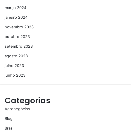
março 2024
janeiro 2024
novembro 2023
outubro 2023
setembro 2023
agosto 2023
julho 2023
junho 2023
Categorias
Agronegócios
Blog
Brasil