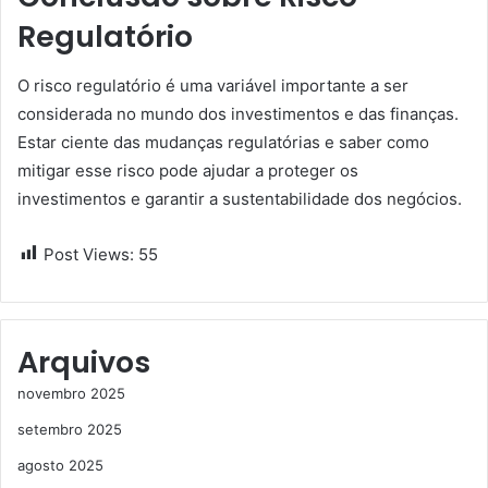
Regulatório
O risco regulatório é uma variável importante a ser
considerada no mundo dos investimentos e das finanças.
Estar ciente das mudanças regulatórias e saber como
mitigar esse risco pode ajudar a proteger os
investimentos e garantir a sustentabilidade dos negócios.
Post Views:
55
Arquivos
novembro 2025
setembro 2025
agosto 2025