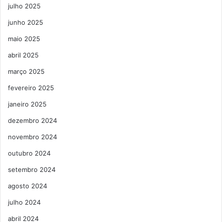
julho 2025
junho 2025
maio 2025
abril 2025
março 2025
fevereiro 2025
janeiro 2025
dezembro 2024
novembro 2024
outubro 2024
setembro 2024
agosto 2024
julho 2024
abril 2024