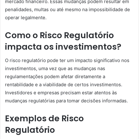
mercado financeiro. Essas mudanças podem resultar em
penalidades, multas ou até mesmo na impossibilidade de
operar legalmente.
Como o Risco Regulatório
impacta os investimentos?
O risco regulatório pode ter um impacto significativo nos
investimentos, uma vez que as mudanças nas
regulamentações podem afetar diretamente a
rentabilidade e a viabilidade de certos investimentos.
Investidores e empresas precisam estar atentos às
mudanças regulatórias para tomar decisões informadas.
Exemplos de Risco
Regulatório