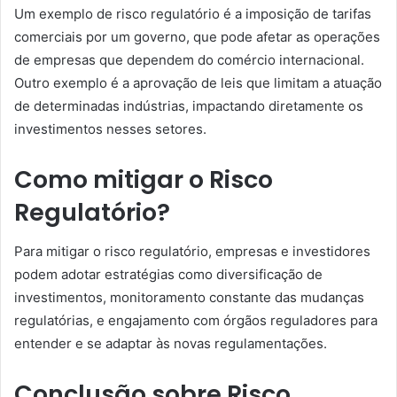
Um exemplo de risco regulatório é a imposição de tarifas
comerciais por um governo, que pode afetar as operações
de empresas que dependem do comércio internacional.
Outro exemplo é a aprovação de leis que limitam a atuação
de determinadas indústrias, impactando diretamente os
investimentos nesses setores.
Como mitigar o Risco
Regulatório?
Para mitigar o risco regulatório, empresas e investidores
podem adotar estratégias como diversificação de
investimentos, monitoramento constante das mudanças
regulatórias, e engajamento com órgãos reguladores para
entender e se adaptar às novas regulamentações.
Conclusão sobre Risco