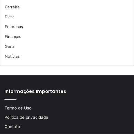
Carreira
Dicas
Empresas
Finanças
Geral
Notícias
Informações Importantes
Termo de Uso
Política de privacidade
Contato