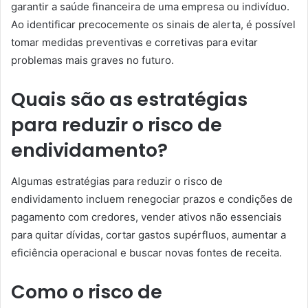
garantir a saúde financeira de uma empresa ou indivíduo.
Ao identificar precocemente os sinais de alerta, é possível
tomar medidas preventivas e corretivas para evitar
problemas mais graves no futuro.
Quais são as estratégias
para reduzir o risco de
endividamento?
Algumas estratégias para reduzir o risco de
endividamento incluem renegociar prazos e condições de
pagamento com credores, vender ativos não essenciais
para quitar dívidas, cortar gastos supérfluos, aumentar a
eficiência operacional e buscar novas fontes de receita.
Como o risco de