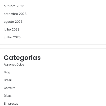
outubro 2023
setembro 2023
agosto 2023
julho 2023
junho 2023
Categorias
Agronegócios
Blog
Brasil
Carreira
Dicas
Empresas