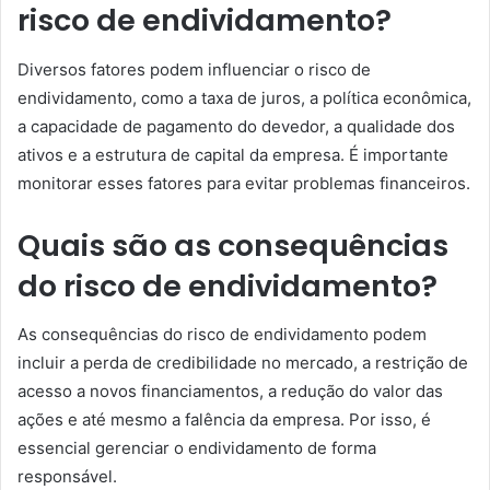
risco de endividamento?
Diversos fatores podem influenciar o risco de
endividamento, como a taxa de juros, a política econômica,
a capacidade de pagamento do devedor, a qualidade dos
ativos e a estrutura de capital da empresa. É importante
monitorar esses fatores para evitar problemas financeiros.
Quais são as consequências
do risco de endividamento?
As consequências do risco de endividamento podem
incluir a perda de credibilidade no mercado, a restrição de
acesso a novos financiamentos, a redução do valor das
ações e até mesmo a falência da empresa. Por isso, é
essencial gerenciar o endividamento de forma
responsável.