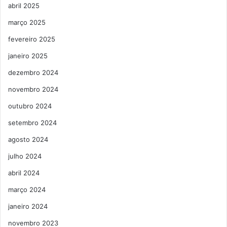
abril 2025
março 2025
fevereiro 2025
janeiro 2025
dezembro 2024
novembro 2024
outubro 2024
setembro 2024
agosto 2024
julho 2024
abril 2024
março 2024
janeiro 2024
novembro 2023