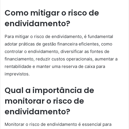
Como mitigar o risco de
endividamento?
Para mitigar o risco de endividamento, é fundamental
adotar práticas de gestão financeira eficientes, como
controlar o endividamento, diversificar as fontes de
financiamento, reduzir custos operacionais, aumentar a
rentabilidade e manter uma reserva de caixa para
imprevistos.
Qual a importância de
monitorar o risco de
endividamento?
Monitorar o risco de endividamento é essencial para