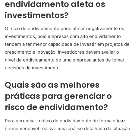
endividamento afeta os
investimentos?
O risco de endividamento pode afetar negativamente os
investimentos, pois empresas com alto endividamento
tendem a ter menor capacidade de investir em projetos de
crescimento e inovação. Investidores devem avaliar o
nível de endividamento de uma empresa antes de tomar
decisões de investimento.
Quais são as melhores
práticas para gerenciar o
risco de endividamento?
Para gerenciar o risco de endividamento de forma eficaz,
é recomendável realizar uma análise detalhada da situação