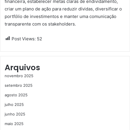
financeira, estabelecer metas claras de endividamento,
criar um plano de ação para reduzir dívidas, diversificar o
portfólio de investimentos e manter uma comunicação
transparente com os stakeholders.
Post Views:
52
Arquivos
novembro 2025
setembro 2025
agosto 2025
julho 2025
junho 2025
maio 2025