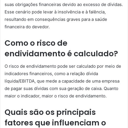
suas obrigações financeiras devido ao excesso de dívidas.
Esse cenário pode levar à insolvência e à falência,
resultando em consequências graves para a saúde
financeira do devedor.
Como o risco de
endividamento é calculado?
O risco de endividamento pode ser calculado por meio de
indicadores financeiros, como a relação dívida
líquida/EBITDA, que mede a capacidade de uma empresa
de pagar suas dívidas com sua geração de caixa. Quanto
maior o indicador, maior o risco de endividamento.
Quais são os principais
fatores que influenciam o