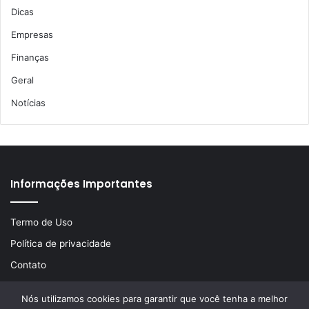
Dicas
Empresas
Finanças
Geral
Notícias
Informações Importantes
Termo de Uso
Política de privacidade
Contato
Nós utilizamos cookies para garantir que você tenha a melhor