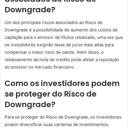
Downgrade?
Um dos principais riscos associados ao Risco de
Downgrade é a possibilidade de aumento dos custos de
captação para o emissor de títulos rebaixado, uma vez que
os investidores exigirão taxas de juros mais altas para
compensar o maior risco de calote. Além disso, o
rebaixamento da nota de crédito pode afetar a reputação
do emissor no mercado financeiro.
Como os investidores podem
se proteger do Risco de
Downgrade?
Para se proteger do Risco de Downgrade, os investidores
podem diversificar suas carteiras de investimentos,