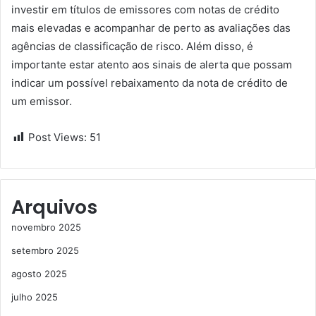
investir em títulos de emissores com notas de crédito
mais elevadas e acompanhar de perto as avaliações das
agências de classificação de risco. Além disso, é
importante estar atento aos sinais de alerta que possam
indicar um possível rebaixamento da nota de crédito de
um emissor.
Post Views:
51
Arquivos
novembro 2025
setembro 2025
agosto 2025
julho 2025