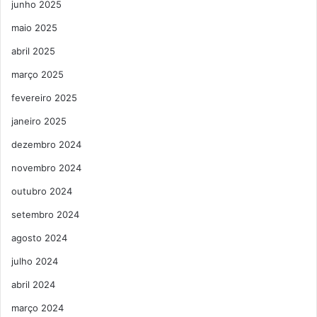
junho 2025
maio 2025
abril 2025
março 2025
fevereiro 2025
janeiro 2025
dezembro 2024
novembro 2024
outubro 2024
setembro 2024
agosto 2024
julho 2024
abril 2024
março 2024