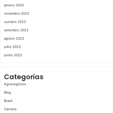
janeiro 2024
novembro 2023
outubro 2023
setembro 2023
agosto 2023
julho 2023
junho 2023
Categorias
Agronegócios
Blog
Brasil
Carreira