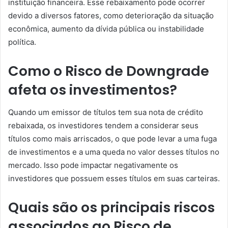
instituição financeira. Esse rebaixamento pode ocorrer
devido a diversos fatores, como deterioração da situação
econômica, aumento da dívida pública ou instabilidade
política.
Como o Risco de Downgrade
afeta os investimentos?
Quando um emissor de títulos tem sua nota de crédito
rebaixada, os investidores tendem a considerar seus
títulos como mais arriscados, o que pode levar a uma fuga
de investimentos e a uma queda no valor desses títulos no
mercado. Isso pode impactar negativamente os
investidores que possuem esses títulos em suas carteiras.
Quais são os principais riscos
associados ao Risco de