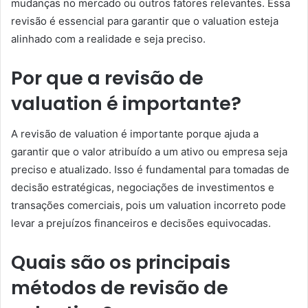
mudanças no mercado ou outros fatores relevantes. Essa
revisão é essencial para garantir que o valuation esteja
alinhado com a realidade e seja preciso.
Por que a revisão de
valuation é importante?
A revisão de valuation é importante porque ajuda a
garantir que o valor atribuído a um ativo ou empresa seja
preciso e atualizado. Isso é fundamental para tomadas de
decisão estratégicas, negociações de investimentos e
transações comerciais, pois um valuation incorreto pode
levar a prejuízos financeiros e decisões equivocadas.
Quais são os principais
métodos de revisão de