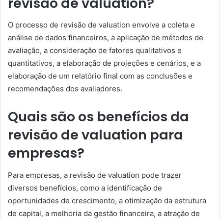
revisão de valuation?
O processo de revisão de valuation envolve a coleta e
análise de dados financeiros, a aplicação de métodos de
avaliação, a consideração de fatores qualitativos e
quantitativos, a elaboração de projeções e cenários, e a
elaboração de um relatório final com as conclusões e
recomendações dos avaliadores.
Quais são os benefícios da
revisão de valuation para
empresas?
Para empresas, a revisão de valuation pode trazer
diversos benefícios, como a identificação de
oportunidades de crescimento, a otimização da estrutura
de capital, a melhoria da gestão financeira, a atração de