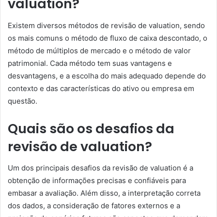
valuation?
Existem diversos métodos de revisão de valuation, sendo
os mais comuns o método de fluxo de caixa descontado, o
método de múltiplos de mercado e o método de valor
patrimonial. Cada método tem suas vantagens e
desvantagens, e a escolha do mais adequado depende do
contexto e das características do ativo ou empresa em
questão.
Quais são os desafios da
revisão de valuation?
Um dos principais desafios da revisão de valuation é a
obtenção de informações precisas e confiáveis para
embasar a avaliação. Além disso, a interpretação correta
dos dados, a consideração de fatores externos e a