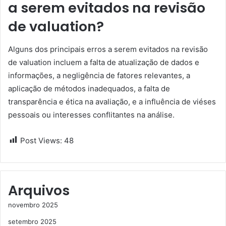
a serem evitados na revisão
de valuation?
Alguns dos principais erros a serem evitados na revisão
de valuation incluem a falta de atualização de dados e
informações, a negligência de fatores relevantes, a
aplicação de métodos inadequados, a falta de
transparência e ética na avaliação, e a influência de viéses
pessoais ou interesses conflitantes na análise.
Post Views:
48
Arquivos
novembro 2025
setembro 2025