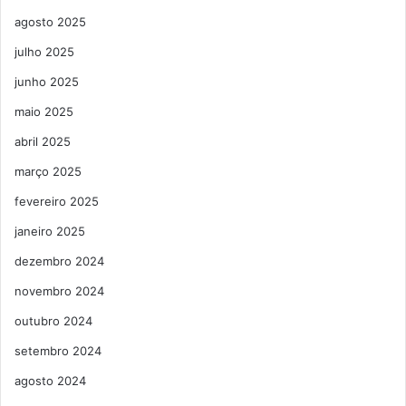
agosto 2025
julho 2025
junho 2025
maio 2025
abril 2025
março 2025
fevereiro 2025
janeiro 2025
dezembro 2024
novembro 2024
outubro 2024
setembro 2024
agosto 2024