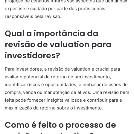
projeção de cenários futuros são aspectos que demandam
expertise e cuidado por parte dos profissionais
responsáveis pela revisão.
Qual a importância da
revisão de valuation para
investidores?
Para investidores, a revisão de valuation é crucial para
avaliar o potencial de retorno de um investimento,
identificar riscos e oportunidades, e embasar decisões de
compra, venda ou manutenção de ativos. Uma revisão bem
feita pode fornecer insights valiosos e contribuir para a
maximização do retorno sobre o investimento.
Como é feito o processo de