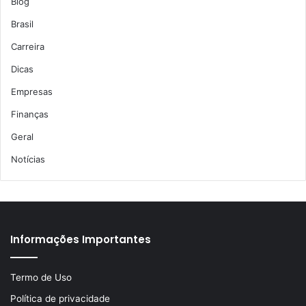
Blog
Brasil
Carreira
Dicas
Empresas
Finanças
Geral
Notícias
Informações Importantes
Termo de Uso
Política de privacidade