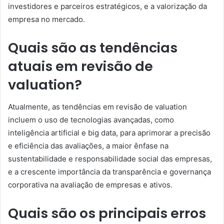
investidores e parceiros estratégicos, e a valorização da
empresa no mercado.
Quais são as tendências
atuais em revisão de
valuation?
Atualmente, as tendências em revisão de valuation
incluem o uso de tecnologias avançadas, como
inteligência artificial e big data, para aprimorar a precisão
e eficiência das avaliações, a maior ênfase na
sustentabilidade e responsabilidade social das empresas,
e a crescente importância da transparência e governança
corporativa na avaliação de empresas e ativos.
Quais são os principais erros