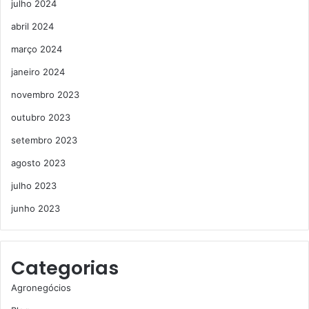
julho 2024
abril 2024
março 2024
janeiro 2024
novembro 2023
outubro 2023
setembro 2023
agosto 2023
julho 2023
junho 2023
Categorias
Agronegócios