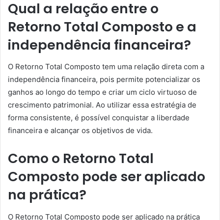
Qual a relação entre o
Retorno Total Composto e a
independência financeira?
O Retorno Total Composto tem uma relação direta com a
independência financeira, pois permite potencializar os
ganhos ao longo do tempo e criar um ciclo virtuoso de
crescimento patrimonial. Ao utilizar essa estratégia de
forma consistente, é possível conquistar a liberdade
financeira e alcançar os objetivos de vida.
Como o Retorno Total
Composto pode ser aplicado
na prática?
O Retorno Total Composto pode ser aplicado na prática