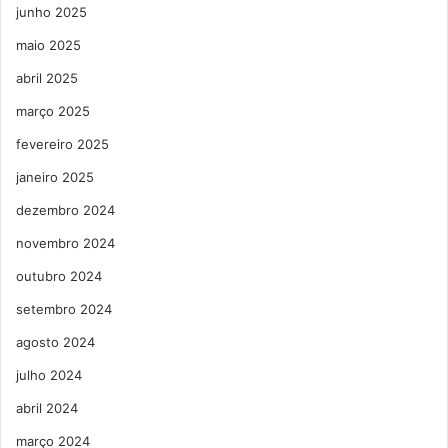
junho 2025
maio 2025
abril 2025
março 2025
fevereiro 2025
janeiro 2025
dezembro 2024
novembro 2024
outubro 2024
setembro 2024
agosto 2024
julho 2024
abril 2024
março 2024