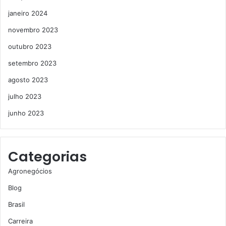
janeiro 2024
novembro 2023
outubro 2023
setembro 2023
agosto 2023
julho 2023
junho 2023
Categorias
Agronegócios
Blog
Brasil
Carreira