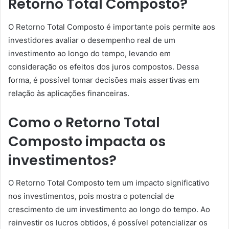
Retorno Total Composto?
O Retorno Total Composto é importante pois permite aos
investidores avaliar o desempenho real de um
investimento ao longo do tempo, levando em
consideração os efeitos dos juros compostos. Dessa
forma, é possível tomar decisões mais assertivas em
relação às aplicações financeiras.
Como o Retorno Total
Composto impacta os
investimentos?
O Retorno Total Composto tem um impacto significativo
nos investimentos, pois mostra o potencial de
crescimento de um investimento ao longo do tempo. Ao
reinvestir os lucros obtidos, é possível potencializar os