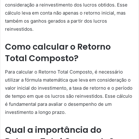
consideração a reinvestimento dos lucros obtidos. Esse
cálculo leva em conta não apenas o retorno inicial, mas
também os ganhos gerados a partir dos lucros
reinvestidos.
Como calcular o Retorno
Total Composto?
Para calcular o Retorno Total Composto, é necessário
utilizar a fórmula matemática que leva em consideração o
valor inicial do investimento, a taxa de retorno e o período
de tempo em que os lucros são reinvestidos. Esse cálculo
é fundamental para avaliar o desempenho de um
investimento a longo prazo.
Qual a importância do