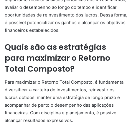
avaliar o desempenho ao longo do tempo e identificar
oportunidades de reinvestimento dos lucros. Dessa forma,
é possível potencializar os ganhos e alcançar os objetivos
financeiros estabelecidos.
Quais são as estratégias
para maximizar o Retorno
Total Composto?
Para maximizar o Retorno Total Composto, é fundamental
diversificar a carteira de investimentos, reinvestir os
lucros obtidos, manter uma estratégia de longo prazo e
acompanhar de perto o desempenho das aplicações
financeiras. Com disciplina e planejamento, é possível
alcançar resultados expressivos.