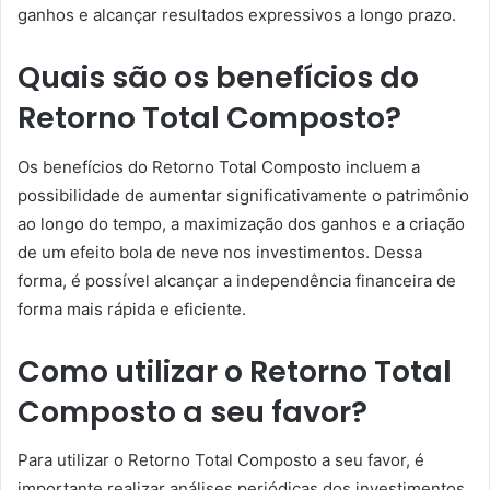
ganhos e alcançar resultados expressivos a longo prazo.
Quais são os benefícios do
Retorno Total Composto?
Os benefícios do Retorno Total Composto incluem a
possibilidade de aumentar significativamente o patrimônio
ao longo do tempo, a maximização dos ganhos e a criação
de um efeito bola de neve nos investimentos. Dessa
forma, é possível alcançar a independência financeira de
forma mais rápida e eficiente.
Como utilizar o Retorno Total
Composto a seu favor?
Para utilizar o Retorno Total Composto a seu favor, é
importante realizar análises periódicas dos investimentos,