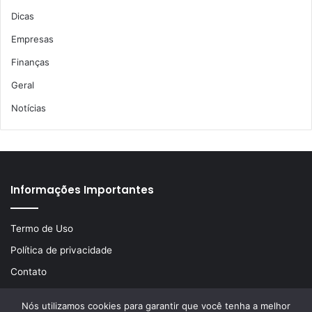
Dicas
Empresas
Finanças
Geral
Notícias
Informações Importantes
Termo de Uso
Política de privacidade
Contato
Nós utilizamos cookies para garantir que você tenha a melhor