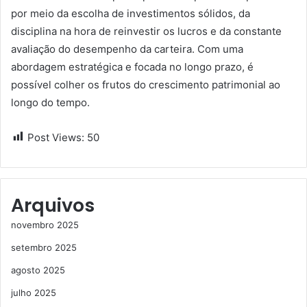
por meio da escolha de investimentos sólidos, da
disciplina na hora de reinvestir os lucros e da constante
avaliação do desempenho da carteira. Com uma
abordagem estratégica e focada no longo prazo, é
possível colher os frutos do crescimento patrimonial ao
longo do tempo.
Post Views:
50
Arquivos
novembro 2025
setembro 2025
agosto 2025
julho 2025